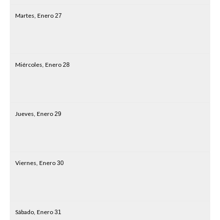
Martes,
Enero
27
Miércoles,
Enero
28
Jueves,
Enero
29
Viernes,
Enero
30
Sábado,
Enero
31