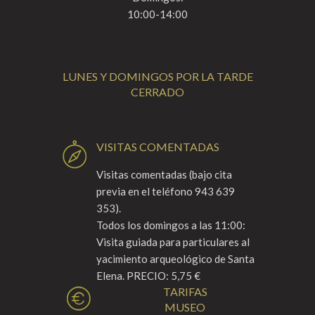
10:00-14:00
LUNES Y DOMINGOS POR LA TARDE
CERRADO
VISITAS COMENTADAS
Visitas comentadas (bajo cita
previa en el teléfono 943 639
353).
Todos los domingos a las 11:00:
Visita guiada para particulares al
yacimiento arqueológico de Santa
Elena. PRECIO: 5,75 €
TARIFAS
MUSEO