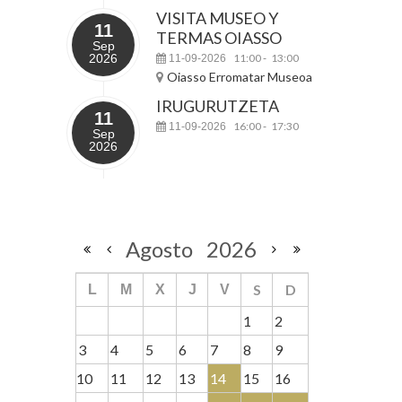
VISITA MUSEO Y
11
TERMAS OIASSO
Sep
2026
11:00
13:00
11-09-2026
-
Oiasso Erromatar Museoa
IRUGURUTZETA
11
16:00
17:30
11-09-2026
-
Sep
2026
Agosto
2026
S
D
L
M
X
J
V
1
2
3
4
5
6
7
8
9
10
11
12
13
14
15
16