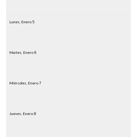
Lunes,
Enero
5
Martes,
Enero
6
Miércoles,
Enero
7
Jueves,
Enero
8