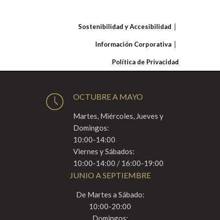
Sostenibilidad y Accesibilidad
Información Corporativa
Política de Privacidad
OCTUBRE A MAYO
Martes, Miércoles, Jueves y
Domingos:
10:00-14:00
Viernes y Sábados:
10:00-14:00 / 16:00-19:00
JUNIO A SEPTIEMBRE
De Martes a Sábado:
10:00-20:00
Domingos: