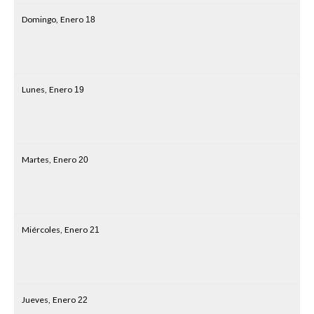
Domingo,
Enero
18
Lunes,
Enero
19
Martes,
Enero
20
Miércoles,
Enero
21
Jueves,
Enero
22