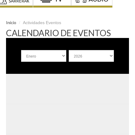
Inicio
/
Actividades Eventos
CALENDARIO DE EVENTOS