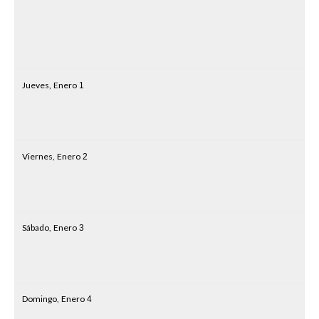
Jueves,
Enero
1
Viernes,
Enero
2
Sábado,
Enero
3
Domingo,
Enero
4