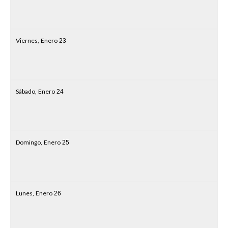
Viernes,
Enero
23
Sábado,
Enero
24
Domingo,
Enero
25
Lunes,
Enero
26