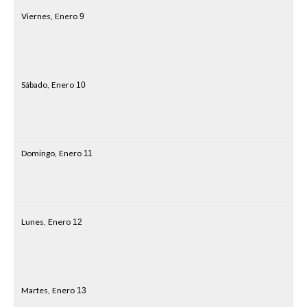
Viernes,
Enero
9
Sábado,
Enero
10
Domingo,
Enero
11
Lunes,
Enero
12
Martes,
Enero
13