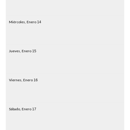
Miércoles,
Enero
14
Jueves,
Enero
15
Viernes,
Enero
16
Sábado,
Enero
17