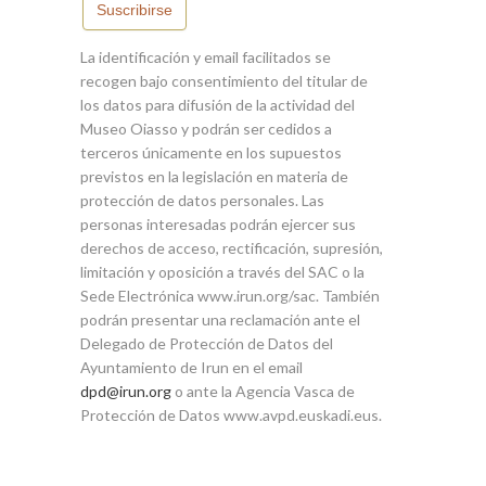
Suscribirse
La identificación y email facilitados se
recogen bajo consentimiento del titular de
los datos para difusión de la actividad del
Museo Oiasso y podrán ser cedidos a
terceros únicamente en los supuestos
previstos en la legislación en materia de
protección de datos personales. Las
personas interesadas podrán ejercer sus
derechos de acceso, rectificación, supresión,
limitación y oposición a través del SAC o la
Sede Electrónica www.irun.org/sac. También
podrán presentar una reclamación ante el
Delegado de Protección de Datos del
Ayuntamiento de Irun en el email
dpd@irun.org
o ante la Agencia Vasca de
Protección de Datos www.avpd.euskadi.eus.