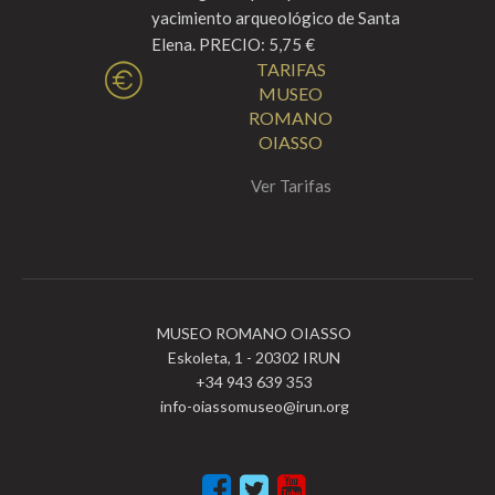
yacimiento arqueológico de Santa
Elena. PRECIO: 5,75 €
TARIFAS
MUSEO
ROMANO
OIASSO
Ver Tarifas
MUSEO ROMANO OIASSO
Eskoleta, 1 - 20302 IRUN
+34 943 639 353
info-oiassomuseo@irun.org