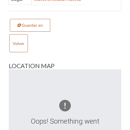
Guardar en
Volver
LOCATION MAP
Oops! Something went