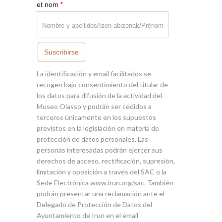
*
et nom
Suscribirse
La identificación y email facilitados se
recogen bajo consentimiento del titular de
los datos para difusión de la actividad del
Museo Oiasso y podrán ser cedidos a
terceros únicamente en los supuestos
previstos en la legislación en materia de
protección de datos personales. Las
personas interesadas podrán ejercer sus
derechos de acceso, rectificación, supresión,
limitación y oposición a través del SAC o la
Sede Electrónica www.irun.org/sac. También
podrán presentar una reclamación ante el
Delegado de Protección de Datos del
Ayuntamiento de Irun en el email