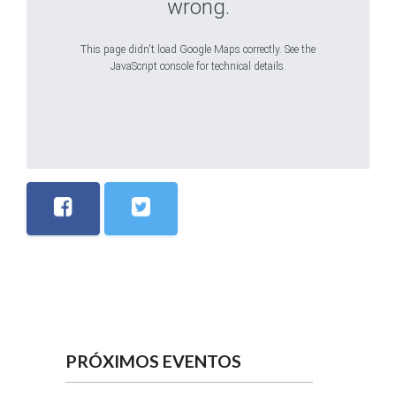
wrong.
This page didn't load Google Maps correctly. See the
JavaScript console for technical details.
PRÓXIMOS EVENTOS