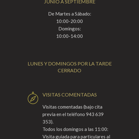
JUNIO A SEPTIEMBRE
De Martes a Sábado:
10:00-20:00
Domingos:
10:00-14:00
LUNES Y DOMINGOS POR LA TARDE
CERRADO
VISITAS COMENTADAS
Visitas comentadas (bajo cita
previa en el teléfono 943 639
353).
Todos los domingos a las 11:00:
Visita guiada para particulares al