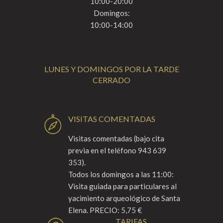
10:00-20:00
Domingos:
10:00-14:00
LUNES Y DOMINGOS POR LA TARDE
CERRADO
VISITAS COMENTADAS
Visitas comentadas (bajo cita
previa en el teléfono 943 639
353).
Todos los domingos a las 11:00:
Visita guiada para particulares al
yacimiento arqueológico de Santa
Elena. PRECIO: 5,75 €
TARIFAS