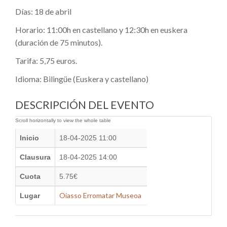
Días: 18 de abril
Horario: 11:00h en castellano y 12:30h en euskera
(duración de 75 minutos).
Tarifa: 5,75 euros.
Idioma: Bilingüe (Euskera y castellano)
DESCRIPCIÓN DEL EVENTO
Inicio
18-04-2025 11:00
Clausura
18-04-2025 14:00
Cuota
5.75€
Oiasso Erromatar Museoa
Lugar