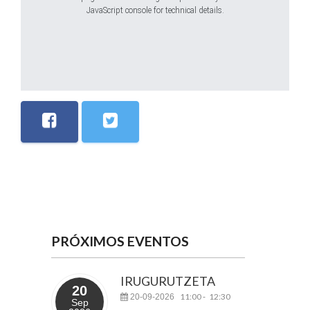
JavaScript console for technical details.
PRÓXIMOS EVENTOS
IRUGURUTZETA
20
11:00
12:30
20-09-2026
-
Sep