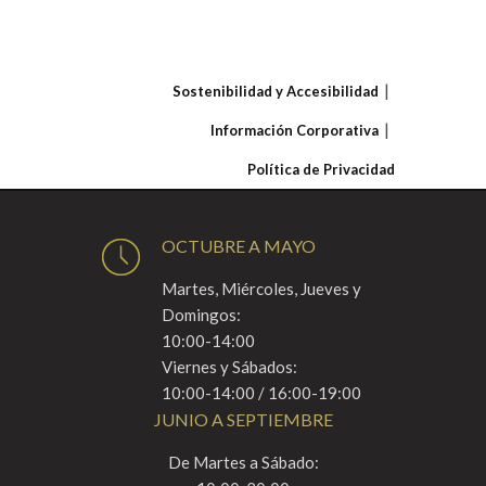
Sostenibilidad y Accesibilidad
Información Corporativa
Política de Privacidad
OCTUBRE A MAYO
Martes, Miércoles, Jueves y
Domingos:
10:00-14:00
Viernes y Sábados:
10:00-14:00 / 16:00-19:00
JUNIO A SEPTIEMBRE
De Martes a Sábado: