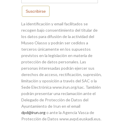
Suscribirse
La identificación y email facilitados se
recogen bajo consentimiento del titular de
los datos para difusión de la actividad del
Museo Oiasso y podrán ser cedidos a
terceros únicamente en los supuestos
previstos en la legislación en materia de
protección de datos personales. Las
personas interesadas podrán ejercer sus
derechos de acceso, rectificación, supresión,
limitación y oposición a través del SAC o la
Sede Electrónica www.irun.org/sac. También
podrán presentar una reclamación ante el
Delegado de Protección de Datos del
Ayuntamiento de Irun en el email
dpd@irun.org
o ante la Agencia Vasca de
Protección de Datos www.avpd.euskadi.eus.