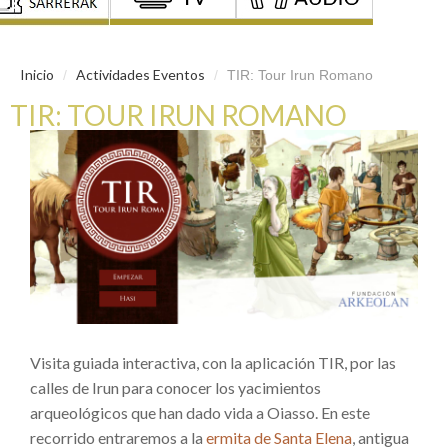
Inicio
Actividades Eventos
/
/
TIR: Tour Irun Romano
TIR: TOUR IRUN ROMANO
Visita guiada interactiva, con la aplicación TIR, por las
calles de Irun para conocer los yacimientos
arqueológicos que han dado vida a Oiasso. En este
recorrido entraremos a la
ermita de Santa Elena
, antigua