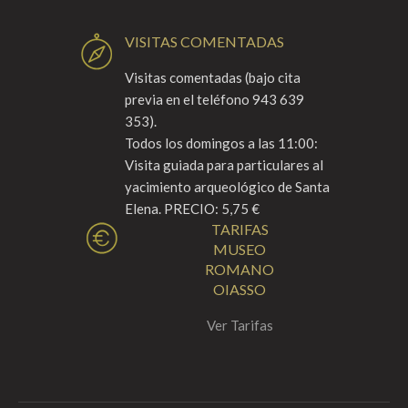
VISITAS COMENTADAS
Visitas comentadas (bajo cita
previa en el teléfono 943 639
353).
Todos los domingos a las 11:00:
Visita guiada para particulares al
yacimiento arqueológico de Santa
Elena. PRECIO: 5,75 €
TARIFAS
MUSEO
ROMANO
OIASSO
Ver Tarifas