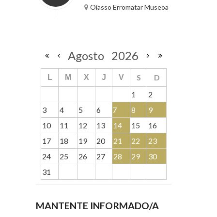
Oiasso Erromatar Museoa
Agosto
2026
S
D
L
M
X
J
V
1
2
3
4
5
6
7
8
9
10
11
12
13
14
15
16
17
18
19
20
21
22
23
24
25
26
27
28
29
30
31
MANTENTE INFORMADO/A