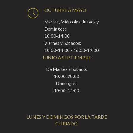
OCTUBRE A MAYO
Martes, Miércoles, Jueves y
Domingos:
10:00-14:00
Viernes y Sábados:
10:00-14:00 / 16:00-19:00
JUNIO A SEPTIEMBRE
De Martes a Sábado:
10:00-20:00
Domingos:
10:00-14:00
LUNES Y DOMINGOS POR LA TARDE
CERRADO