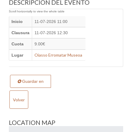
DESCRIPCIÓN DEL EVENTO
Inicio
11-07-2026 11:00
Clausura
11-07-2026 12:30
Cuota
9.00€
Oiasso Erromatar Museoa
Lugar
Guardar en
Volver
LOCATION MAP