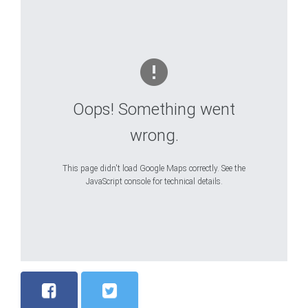
Oops! Something went
wrong.
This page didn't load Google Maps correctly. See the
JavaScript console for technical details.