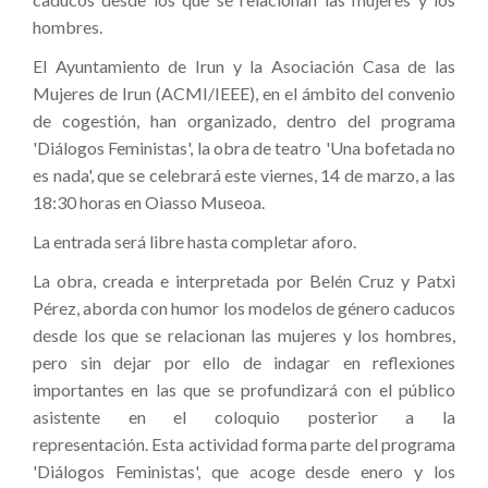
hombres.
El Ayuntamiento de Irun y la Asociación Casa de las
Mujeres de Irun (ACMI/IEEE), en el ámbito del convenio
de cogestión, han organizado, dentro del programa
'Diálogos Feministas', la obra de teatro 'Una bofetada no
es nada', que se celebrará este viernes, 14 de marzo, a las
18:30 horas en Oiasso Museoa.
La entrada será libre hasta completar aforo.
La obra, creada e interpretada por Belén Cruz y Patxi
Pérez, aborda con humor los modelos de género caducos
desde los que se relacionan las mujeres y los hombres,
pero sin dejar por ello de indagar en reflexiones
importantes en las que se profundizará con el público
asistente en el coloquio posterior a la
representación. Esta actividad forma parte del programa
'Diálogos Feministas', que acoge desde enero y los