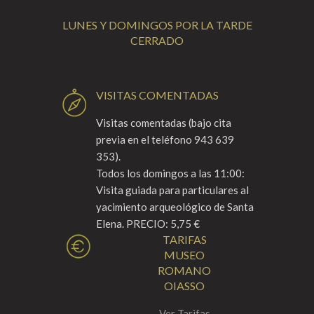
LUNES Y DOMINGOS POR LA TARDE
CERRADO
VISITAS COMENTADAS
Visitas comentadas (bajo cita
previa en el teléfono 943 639
353).
Todos los domingos a las 11:00:
Visita guiada para particulares al
yacimiento arqueológico de Santa
Elena. PRECIO: 5,75 €
TARIFAS
MUSEO
ROMANO
OIASSO
Ver Tarifas