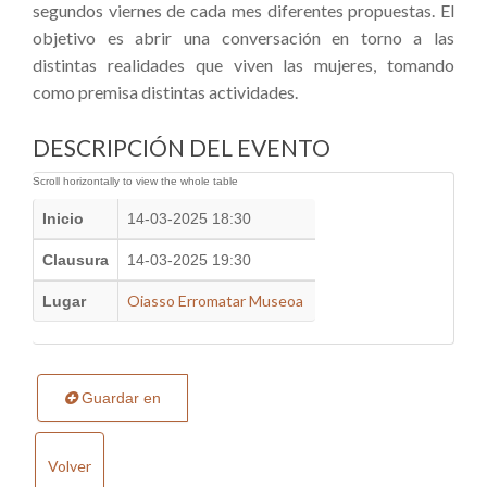
segundos viernes de cada mes diferentes propuestas. El
objetivo es abrir una conversación en torno a las
distintas realidades que viven las mujeres, tomando
como premisa distintas actividades.
DESCRIPCIÓN DEL EVENTO
Inicio
14-03-2025 18:30
Clausura
14-03-2025 19:30
Oiasso Erromatar Museoa
Lugar
Guardar en
Volver