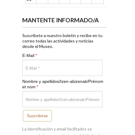
MANTENTE INFORMADO/A
Suscríbete a nuestro boletín y recibe en tu
correo todas las actividades y noticias
desde el Museo.
*
E-Mail
Nombre y apellidos/Izen-abizenak/Prénom
*
et nom
Suscribirse
La identificación y email facilitados se