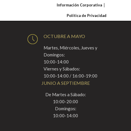
Información Corporativa
Política de Privacidad
OCTUBRE A MAYO
Martes, Miércoles, Jueves y
Domingos:
10:00-14:00
Viernes y Sábados:
10:00-14:00 / 16:00-19:00
JUNIO A SEPTIEMBRE
De Martes a Sábado:
10:00-20:00
Domingos:
10:00-14:00