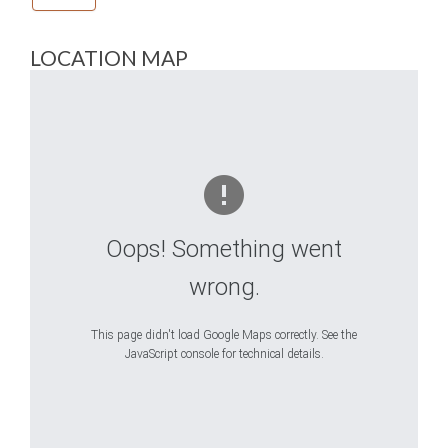
LOCATION MAP
Oops! Something went
wrong.
This page didn't load Google Maps correctly. See the
JavaScript console for technical details.