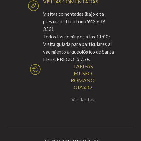
VISITAS COMENTADAS
Visitas comentadas (bajo cita
previa en el teléfono 943 639
353).
Todos los domingos a las 11:00:
Visita guiada para particulares al
yacimiento arqueológico de Santa
Elena. PRECIO: 5,75 €
TARIFAS
MUSEO
ROMANO
OIASSO
Ver Tarifas