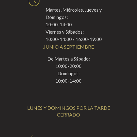
Martes, Miércoles, Jueves y
Domingos:
10:00-14:00
Viernes y Sábados:
10:00-14:00 / 16:00-19:00
JUNIO A SEPTIEMBRE
De Martes a Sábado:
10:00-20:00
Domingos:
10:00-14:00
LUNES Y DOMINGOS POR LA TARDE
CERRADO