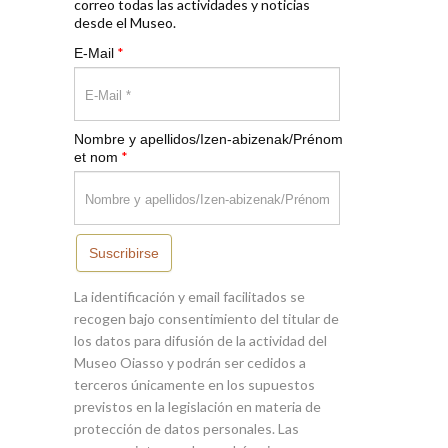
correo todas las actividades y noticias
desde el Museo.
*
E-Mail
Nombre y apellidos/Izen-abizenak/Prénom
*
et nom
Suscribirse
La identificación y email facilitados se
recogen bajo consentimiento del titular de
los datos para difusión de la actividad del
Museo Oiasso y podrán ser cedidos a
terceros únicamente en los supuestos
previstos en la legislación en materia de
protección de datos personales. Las