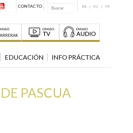
CONTACTO
ES
EU
FR
EDUCACIÓN
INFO PRÁCTICA
DE PASCUA