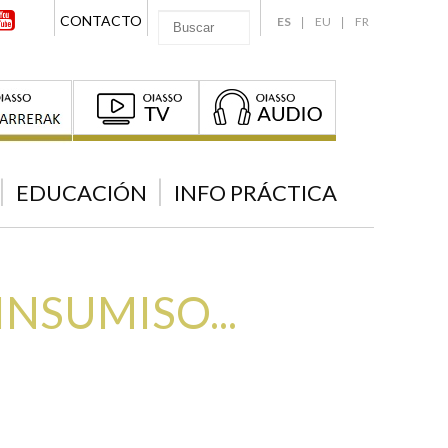
CONTACTO
ES
EU
FR
EDUCACIÓN
INFO PRÁCTICA
INSUMISO...