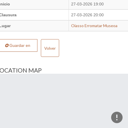
Inicio
27-03-2026 19:00
Clausura
27-03-2026 20:00
Oiasso Erromatar Museoa
Lugar
Guardar en
Volver
LOCATION MAP