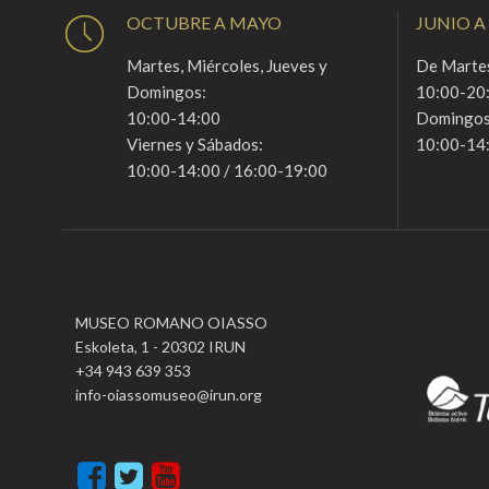
OCTUBRE A MAYO
JUNIO A
Martes, Miércoles, Jueves y
De Martes
Domingos:
10:00-20
10:00-14:00
Domingos
Viernes y Sábados:
10:00-14
10:00-14:00 / 16:00-19:00
MUSEO ROMANO OIASSO
Eskoleta, 1 - 20302 IRUN
+34 943 639 353
info-oiassomuseo@irun.org