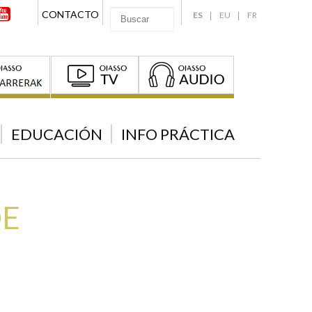
CONTACTO
ES
EU
FR
EDUCACIÓN
INFO PRÁCTICA
DE