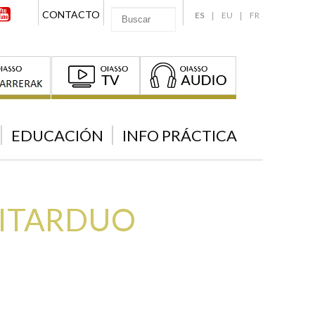
CONTACTO
ES
EU
FR
EDUCACIÓN
INFO PRÁCTICA
UITARDUO