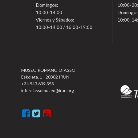
Domingos:
10:00-20
10:00-14:00
Domingos
Viernes y Sábados:
10:00-14
10:00-14:00 / 16:00-19:00
MUSEO ROMANO OIASSO
Eskoleta, 1 - 20302 IRUN
+34 943 639 353
info-oiassomuseo@irun.org