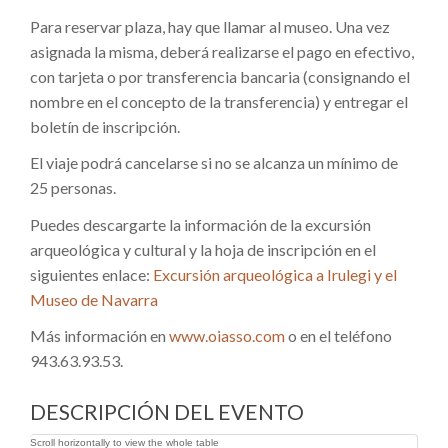
Para reservar plaza, hay que llamar al museo. Una vez
asignada la misma, deberá realizarse el pago en efectivo,
con tarjeta o por transferencia bancaria (consignando el
nombre en el concepto de la transferencia) y entregar el
boletín de inscripción.
El viaje podrá cancelarse si no se alcanza un mínimo de
25 personas.
Puedes descargarte la información de la excursión
arqueológica y cultural y la hoja de inscripción en el
siguientes enlace:
Excursión arqueológica a Irulegi y el
Museo de Navarra
Más información en
www.oiasso.com
o en el teléfono
943.63.93.53.
DESCRIPCIÓN DEL EVENTO