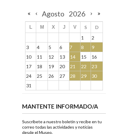
Agosto
2026
S
D
L
M
X
J
V
1
2
3
4
5
6
7
8
9
10
11
12
13
14
15
16
17
18
19
20
21
22
23
24
25
26
27
28
29
30
31
MANTENTE INFORMADO/A
Suscríbete a nuestro boletín y recibe en tu
correo todas las actividades y noticias
desde el Museo.