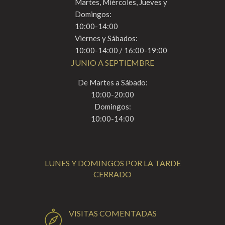
Martes, Miércoles, Jueves y
Domingos:
10:00-14:00
Viernes y Sábados:
10:00-14:00 / 16:00-19:00
JUNIO A SEPTIEMBRE
De Martes a Sábado:
10:00-20:00
Domingos:
10:00-14:00
LUNES Y DOMINGOS POR LA TARDE
CERRADO
VISITAS COMENTADAS