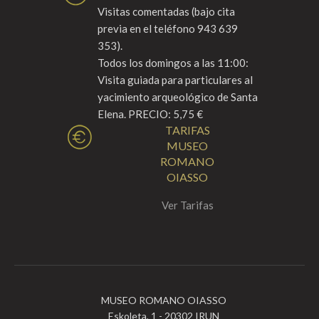
Visitas comentadas (bajo cita
previa en el teléfono 943 639
353).
Todos los domingos a las 11:00:
Visita guiada para particulares al
yacimiento arqueológico de Santa
Elena. PRECIO: 5,75 €
TARIFAS
MUSEO
ROMANO
OIASSO
Ver Tarifas
MUSEO ROMANO OIASSO
Eskoleta, 1 - 20302 IRUN