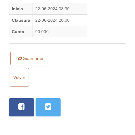
Inicio
22-06-2024 08:30
Clausura
22-06-2024 20:00
Cuota
90.00€
Guardar en
Volver