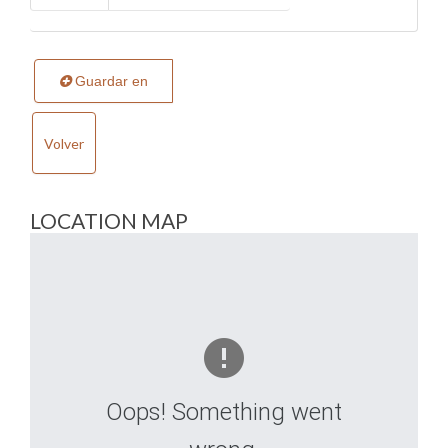
Guardar en
Volver
LOCATION MAP
Oops! Something went