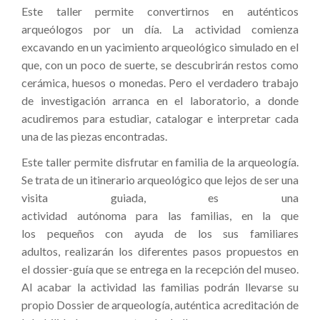
Este taller permite convertirnos en auténticos
arqueólogos por un día. La actividad comienza
excavando en un yacimiento arqueológico simulado en el
que, con un poco de suerte, se descubrirán restos como
cerámica, huesos o monedas. Pero el verdadero trabajo
de investigación arranca en el laboratorio, a donde
acudiremos para estudiar, catalogar e interpretar cada
una de las piezas encontradas.
Este taller permite disfrutar en familia de la arqueología.
Se trata de un itinerario arqueológico que lejos de ser una
visita guiada, es una
actividad autónoma para las familias, en la que
los pequeños con ayuda de los sus familiares
adultos, realizarán los diferentes pasos propuestos en
el dossier-guía que se entrega en la recepción del museo.
Al acabar la actividad las familias podrán llevarse su
propio Dossier de arqueología, auténtica acreditación de