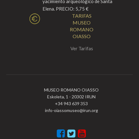
yacimiento arqueológico de Santa
Elena. PRECIO: 5,75 €
TARIFAS
MUSEO
ROMANO
OIASSO
Ver Tarifas
MUSEO ROMANO OIASSO
Eskoleta, 1 - 20302 IRUN
+34 943 639 353
info-oiassomuseo@irun.org