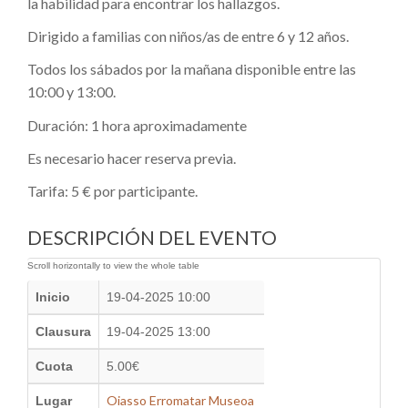
la habilidad para encontrar los hallazgos.
Dirigido a familias con niños/as de entre 6 y 12 años.
Todos los sábados por la mañana disponible entre las
10:00 y 13:00.
Duración: 1 hora aproximadamente
Es necesario hacer reserva previa.
Tarifa: 5 € por participante.
DESCRIPCIÓN DEL EVENTO
Inicio
19-04-2025 10:00
Clausura
19-04-2025 13:00
Cuota
5.00€
Oiasso Erromatar Museoa
Lugar