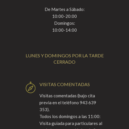
De Martes a Sábado:
10:00-20:00
Domingos:
10:00-14:00
LUNES Y DOMINGOS POR LA TARDE
CERRADO
VISITAS COMENTADAS
Visitas comentadas (bajo cita
previa en el teléfono 943 639
353).
Todos los domingos a las 11:00:
Visita guiada para particulares al