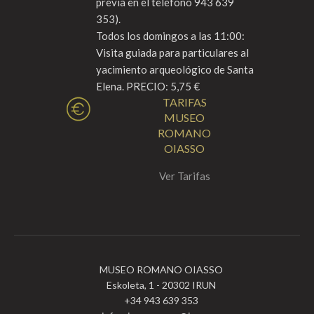
previa en el teléfono 943 639
353).
Todos los domingos a las 11:00:
Visita guiada para particulares al
yacimiento arqueológico de Santa
Elena. PRECIO: 5,75 €
TARIFAS
MUSEO
ROMANO
OIASSO
Ver Tarifas
MUSEO ROMANO OIASSO
Eskoleta, 1 - 20302 IRUN
+34 943 639 353