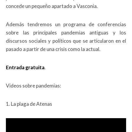
concede un pequeño apartado a Vasconia.
Además tendremos un programa de conferencias
sobre las principales pandemias antiguas y los
discursos sociales y políticos que se articularon en el
pasado a partir de una crisis como la actual.
Entrada gratuita
.
Videos sobre pandemias:
1. La plaga de Atenas