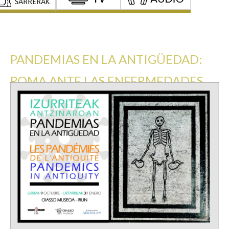
PANDEMIAS EN LA ANTIGÜEDAD:
ROMA ANTE LAS ENFERMEDADES