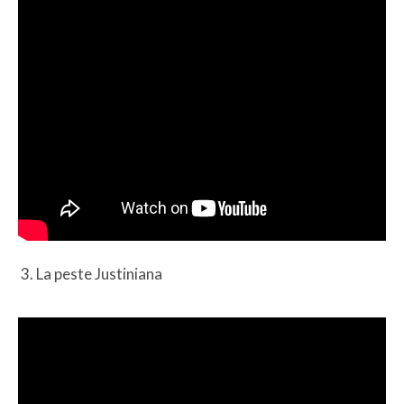
3. La peste Justiniana