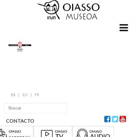
ES
EU
FR
CONTACTO