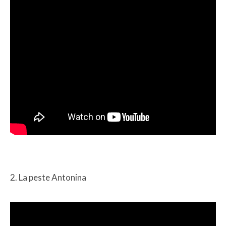
2. La peste Antonina