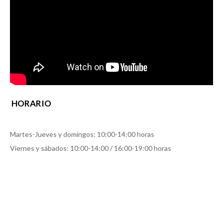
HORARIO
Martes-Jueves y domingos: 10:00-14:00 horas
Viernes y sábados: 10:00-14:00 / 16:00-19:00 horas