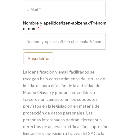
Nombre y apellidos/Izen-abizenak/Prénom
*
et nom
Suscribirse
La identificación y email facilitados se
recogen bajo consentimiento del titular de
los datos para difusión de la actividad del
Museo Oiasso y podrán ser cedidos a
terceros únicamente en los supuestos
previstos en la legislación en materia de
protección de datos personales. Las
personas interesadas podrán ejercer sus
derechos de acceso, rectificación, supresión,
limitación y oposición a través del SAC o la