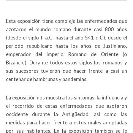
Esta exposición tiene como eje las enfermedades que
azotaron el mundo romano durante casi 800 años
(desde el siglo II a.C. hasta el año 541 d.C), desde el
periodo republicano hasta los años de Justiniano,
emperador del Imperio Romano de Oriente (o
Bizancio). Durante todos estos siglos los romanos y
sus sucesores tuvieron que hacer frente a casi un
centenar de hambrunas y pandemias.
La exposición nos muestra los síntomas, la influencia y
el recorrido de estas enfermedades que azotaron
occidente durante la Antigüedad, así como las
medidas para hacer frente a estos males adoptadas
por sus habitantes. En la exposición también se le