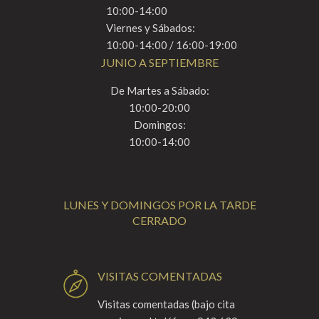
10:00-14:00
Viernes y Sábados:
10:00-14:00 / 16:00-19:00
JUNIO A SEPTIEMBRE
De Martes a Sábado:
10:00-20:00
Domingos:
10:00-14:00
LUNES Y DOMINGOS POR LA TARDE
CERRADO
VISITAS COMENTADAS
Visitas comentadas (bajo cita