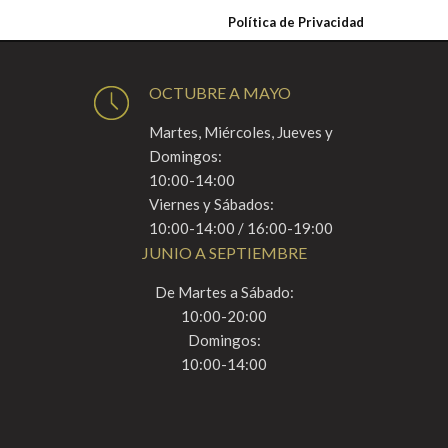
Política de Privacidad
OCTUBRE A MAYO
Martes, Miércoles, Jueves y
Domingos:
10:00-14:00
Viernes y Sábados:
10:00-14:00 / 16:00-19:00
JUNIO A SEPTIEMBRE
De Martes a Sábado:
10:00-20:00
Domingos:
10:00-14:00