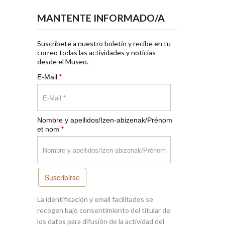
MANTENTE INFORMADO/A
Suscríbete a nuestro boletín y recibe en tu
correo todas las actividades y noticias
desde el Museo.
*
E-Mail
Nombre y apellidos/Izen-abizenak/Prénom
*
et nom
Suscribirse
La identificación y email facilitados se
recogen bajo consentimiento del titular de
los datos para difusión de la actividad del