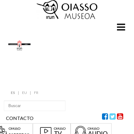
ES
EU
FR
CONTACTO