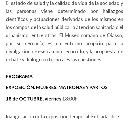
El estado de salud y la calidad de vida de la sociedad y
las personas viene determinado por hallazgos
científicos y actuaciones derivadas de los mismos en
los campos de la salud pública, la atención sanitaria o el
urbanismo, entre otras. El Museo romano de Oiasso,
por su cercanía, es un entorno propicio para la
divulgación de ese camino recorrido, y la propuesta de
debate y diálogo en torno a estas cuestiones.
PROGRAMA
EXPOSICIÓN: MUJERES, MATRONAS Y PARTOS
18 de OCTUBRE, viernes
18:00h
Inauguración de la exposición temporal. Entrada libre.