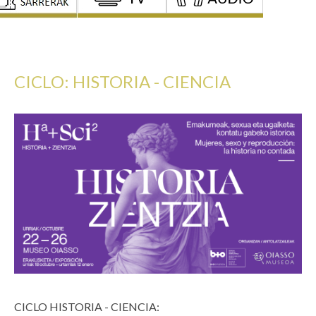
CICLO: HISTORIA - CIENCIA
CICLO HISTORIA - CIENCIA: