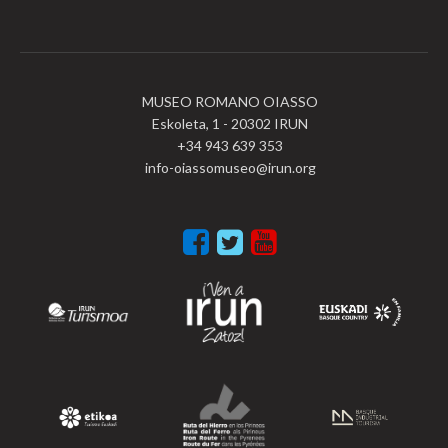
MUSEO ROMANO OIASSO
Eskoleta, 1 - 20302 IRUN
+34 943 639 353