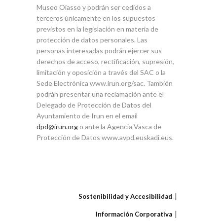
Museo Oiasso y podrán ser cedidos a
terceros únicamente en los supuestos
previstos en la legislación en materia de
protección de datos personales. Las
personas interesadas podrán ejercer sus
derechos de acceso, rectificación, supresión,
limitación y oposición a través del SAC o la
Sede Electrónica www.irun.org/sac. También
podrán presentar una reclamación ante el
Delegado de Protección de Datos del
Ayuntamiento de Irun en el email
o ante la Agencia Vasca de
Protección de Datos www.avpd.euskadi.eus.
Sostenibilidad y Accesibilidad
Información Corporativa