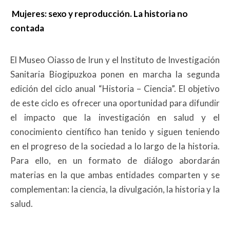
Mujeres: sexo y reproducción. La historia no
contada
El Museo Oiasso de Irun y el Instituto de Investigación
Sanitaria Biogipuzkoa ponen en marcha la segunda
edición del ciclo anual “Historia – Ciencia”. El objetivo
de este ciclo es ofrecer una oportunidad para difundir
el impacto que la investigación en salud y el
conocimiento científico han tenido y siguen teniendo
en el progreso de la sociedad a lo largo de la historia.
Para ello, en un formato de diálogo abordarán
materias en la que ambas entidades comparten y se
complementan: la ciencia, la divulgación, la historia y la
salud.