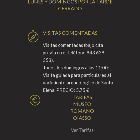
LUNES Y DOMINGOS POR LA TARDE
CERRADO
VISITAS COMENTADAS
Visitas comentadas (bajo cita
previa en el teléfono 943 639
353).
Todos los domingos a las 11:00:
Visita guiada para particulares al
yacimiento arqueológico de Santa
Elena. PRECIO: 5,75 €
TARIFAS
MUSEO
ROMANO
OIASSO
Ver Tarifas