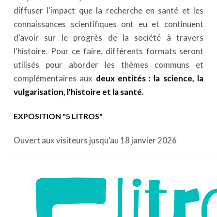
diffuser l'impact que la recherche en santé et les
connaissances scientifiques ont eu et continuent
d'avoir sur le progrès de la société à travers
l'histoire. Pour ce faire, différents formats seront
utilisés pour aborder les thèmes communs et
complémentaires aux
deux entités : la science, la
vulgarisation, l'histoire et la santé.
EXPOSITION "5 LITROS"
Ouvert aux visiteurs jusqu'au 18 janvier 2026