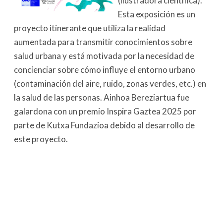
(ilustradora científica).
Esta exposición es un
proyecto itinerante que utiliza la realidad
aumentada para transmitir conocimientos sobre
salud urbana y está motivada por la necesidad de
concienciar sobre cómo influye el entorno urbano
(contaminación del aire, ruido, zonas verdes, etc.) en
la salud de las personas. Ainhoa Bereziartua fue
galardona con un premio Inspira Gaztea 2025 por
parte de Kutxa Fundazioa debido al desarrollo de
este proyecto.