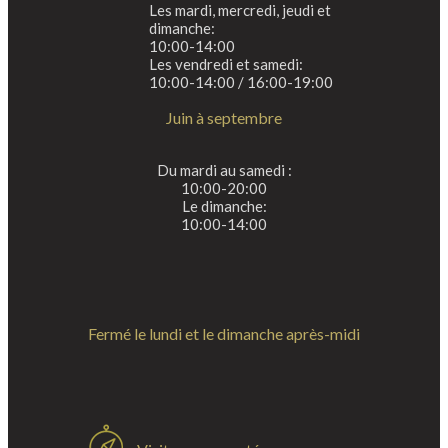
Les mardi, mercredi, jeudi et
dimanche:
10:00-14:00
Les vendredi et samedi:
10:00-14:00 / 16:00-19:00
Juin à septembre
Du mardi au samedi :
10:00-20:00
Le dimanche:
10:00-14:00
Fermé le lundi et le dimanche après-midi