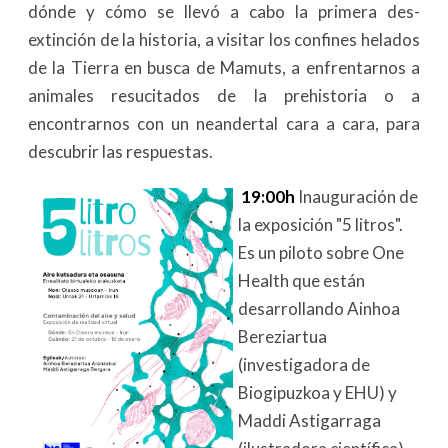
dónde y cómo se llevó a cabo la primera des-
extinción de la historia, a visitar los confines helados
de la Tierra en busca de Mamuts, a enfrentarnos a
animales resucitados de la prehistoria o a
encontrarnos con un neandertal cara a cara, para
descubrir las respuestas.
19:00h
Inauguración de
la exposición "5 litros".
Es un piloto sobre One
Health que están
desarrollando Ainhoa
Bereziartua
(investigadora de
Biogipuzkoa y EHU) y
Maddi Astigarraga