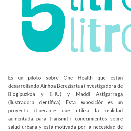
Es un piloto sobre One Health que están
desarrollando Ainhoa Bereziartua (investigadora de
Biogipuzkoa y EHU) y Maddi Astigarraga
(ilustradora científica). Esta exposición es un
proyecto itinerante que utiliza la realidad
aumentada para transmitir conocimientos sobre
salud urbana y está motivada por la necesidad de