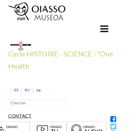
Cycle HISTOIRE - SCIENCE : "One
Health
ES
EU
FR
CONTACT