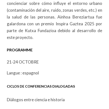
concienciar sobre cómo influye el entorno urbano
(contaminación del aire, ruido, zonas verdes, etc.) en
la salud de las personas. Ainhoa Bereziartua fue
galardona con un premio Inspira Gaztea 2025 por
parte de Kutxa Fundazioa debido al desarrollo de
este proyecto.
PROGRAMME
21-24 OCTOBRE
Langue : espagnol
CICLOS DE CONFERENCIAS DIALOGADAS
Diálogos entre ciencia e historia