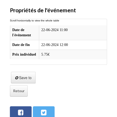
Propriétés de l'événement
Date de
22-06-2024 11:00
l'événement
Date de fin
22-06-2024 12:00
Prix individuel
5.75€
Save to
Retour