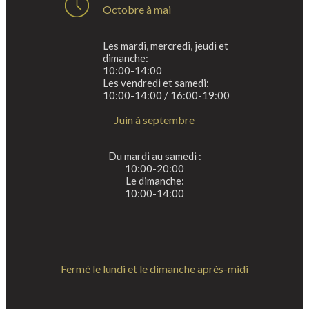
Octobre à mai
Les mardi, mercredi, jeudi et
dimanche:
10:00-14:00
Les vendredi et samedi:
10:00-14:00 / 16:00-19:00
Juin à septembre
Du mardi au samedi :
10:00-20:00
Le dimanche:
10:00-14:00
Fermé le lundi et le dimanche après-midi