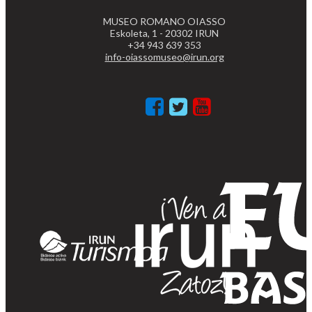
MUSEO ROMANO OIASSO
Eskoleta, 1 - 20302 IRUN
+34 943 639 353
info-oiassomuseo@irun.org