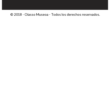
© 2018 - Oiasso Museoa - Todos los derechos reservados.