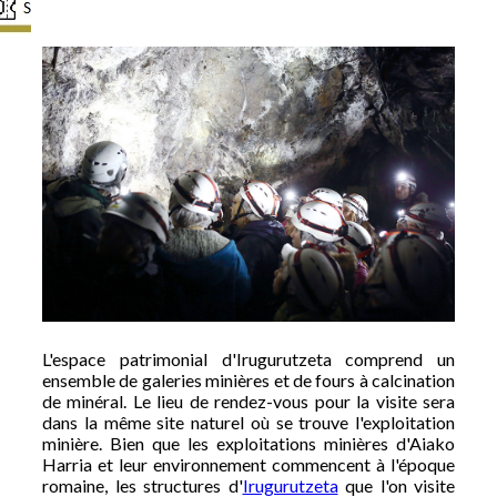
L'espace patrimonial d'Irugurutzeta comprend un
ensemble de galeries minières et de fours à calcination
de minéral. Le lieu de rendez-vous pour la visite sera
dans la même site naturel où se trouve l'exploitation
minière. Bien que les exploitations minières d'Aiako
Harria et leur environnement commencent à l'époque
romaine, les structures d'
Irugurutzeta
que l'on visite