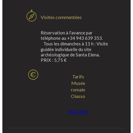
Visites commentées
Réservation à l'avance par
téléphone au +34 943 639 353.
Tous les dimanches à 11 h : Visite
guidée individuelle du site
archéologique de Santa Elena.
PRIX : 5,75 €
Tarifs
Musée
romain
Oiasso
Voir tarifs