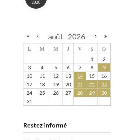
2026
août
2026
S
D
L
M
M
J
V
1
2
3
4
5
6
7
8
9
10
11
12
13
14
15
16
17
18
19
20
21
22
23
24
25
26
27
28
29
30
31
Restez informé