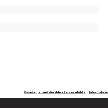
Développement durable et accessibilité
Informations