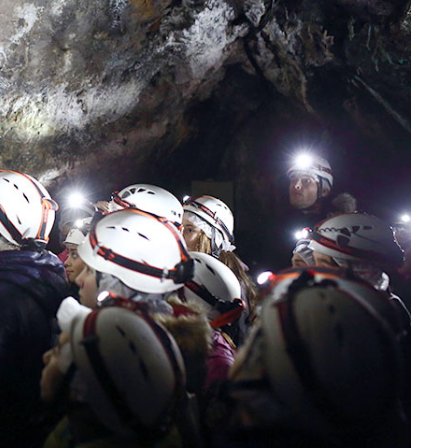
Infos pratiques