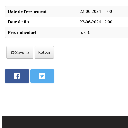
Date de l'événement
22-06-2024 11:00
Date de fin
22-06-2024 12:00
Prix individuel
5.75€
Save to
Retour