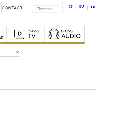
ES
EU
FR
CONTACT