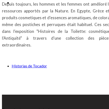
Depuis toujours, les hommes et les femmes ont amélioré l
ressources apportés par la Nature. En Egypte, Grèce e
produits cosmetiques et d'essences aromatiques, de color
même des postiches et perruques était habituel. Ces sec
dans l'exposition "Histoires de la Toilette: cosmétiq
l'Antiquité" à travers d'une collection des pièce
extraordinaires.
Historias de Tocador