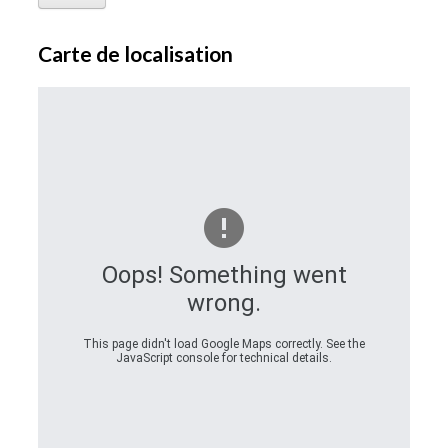
Carte de localisation
Oops! Something went
wrong.
This page didn't load Google Maps correctly. See the
JavaScript console for technical details.