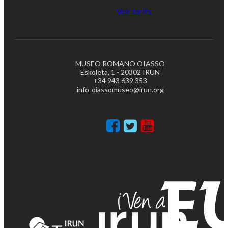
Voir tarifs
MUSEO ROMANO OIASSO
Eskoleta, 1 - 20302 IRUN
+34 943 639 353
info-oiassomuseo@irun.org