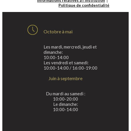
Informations relatives à l'institution
Politique de confidentialité
Octobre à mai
Les mardi, mercredi, jeudi et
dimanche:
10:00-14:00
Les vendredi et samedi:
10:00-14:00 / 16:00-19:00
Juin à septembre
Du mardi au samedi :
10:00-20:00
Le dimanche:
10:00-14:00