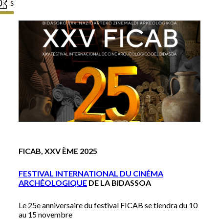
FICAB, XXV ÈME 2025
FESTIVAL INTERNATIONAL DU CINÉMA
ARCHÉOLOGIQUE
DE LA BIDASSOA
Le 25e anniversaire du festival FICAB se tiendra du 10
au 15 novembre