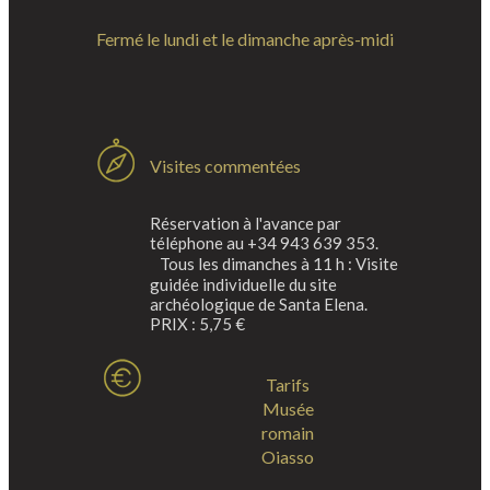
Fermé le lundi et le dimanche après-midi
Visites commentées
Réservation à l'avance par
téléphone au +34 943 639 353.
Tous les dimanches à 11 h : Visite
guidée individuelle du site
archéologique de Santa Elena.
PRIX : 5,75 €
Tarifs
Musée
romain
Oiasso