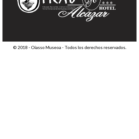
© 2018 - Oiasso Museoa - Todos los derechos reservados.