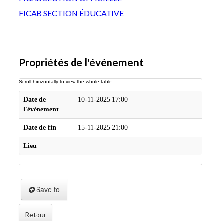
FICAB SECTION ÉDUCATIVE
Propriétés de l'événement
Date de
10-11-2025 17:00
l'événement
Date de fin
15-11-2025 21:00
Lieu
Save to
Retour