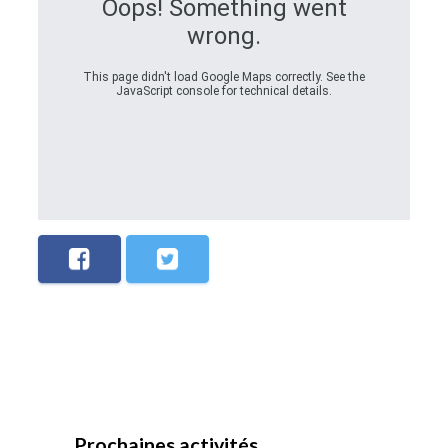
Oops! Something went
wrong.
This page didn't load Google Maps correctly. See the
JavaScript console for technical details.
Prochaines activités