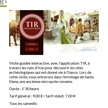
Visite guidée interactive, avec l'application TIR, à
travers les rues d'Irun pour découvrir les sites
archéologiques qui ont donné vie à Oiasso. Lors de
cette visite, nous entrerons dans l'ermitage de Santa
Elena, une ancienne nécropole romaine.
Durée : 1'30 heure
Tarif général : 9,00 € / tarif réduit: 7,00 €
Tous les samedis: