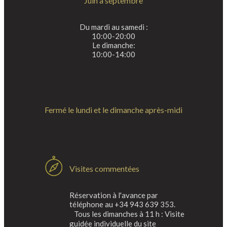
Juin à septembre
Du mardi au samedi :
10:00-20:00
Le dimanche:
10:00-14:00
Fermé le lundi et le dimanche après-midi
Visites commentées
Réservation à l'avance par
téléphone au +34 943 639 353.
Tous les dimanches à 11 h : Visite
guidée individuelle du site