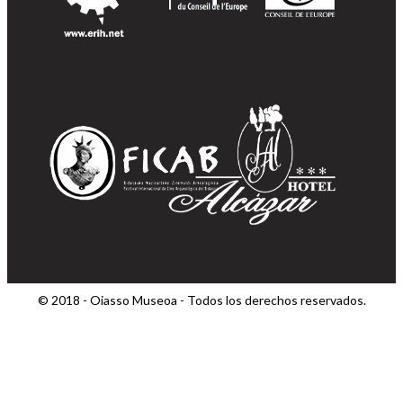
© 2018 - Oiasso Museoa - Todos los derechos reservados.