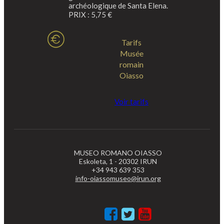
archéologique de Santa Elena.
PRIX : 5,75 €
Tarifs
Musée
romain
Oiasso
Voir tarifs
MUSEO ROMANO OIASSO
Eskoleta, 1 - 20302 IRUN
+34 943 639 353
info-oiassomuseo@irun.org