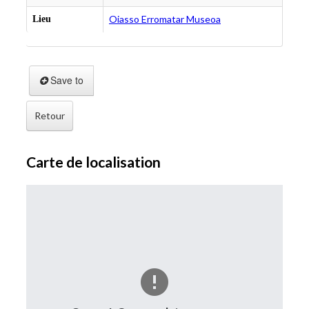
Oiasso Erromatar Museoa
Lieu
Save to
Retour
Carte de localisation