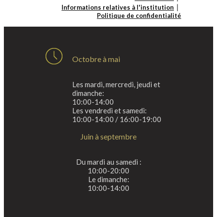
Informations relatives à l'institution
Politique de confidentialité
Octobre à mai
Les mardi, mercredi, jeudi et
dimanche:
10:00-14:00
Les vendredi et samedi:
10:00-14:00 / 16:00-19:00
Juin à septembre
Du mardi au samedi :
10:00-20:00
Le dimanche:
10:00-14:00