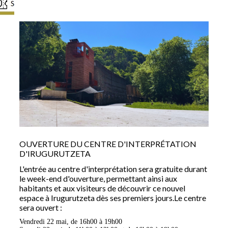
OUVERTURE DU CENTRE D'INTERPRÉTATION
D'IRUGURUTZETA
L'entrée au centre d'interprétation sera gratuite durant
le week-end d'ouverture, permettant ainsi aux
habitants et aux visiteurs de découvrir ce nouvel
espace à Irugurutzeta dès ses premiers jours.Le centre
sera ouvert :
Vendredi 22 mai, de 16h00 à 19h00