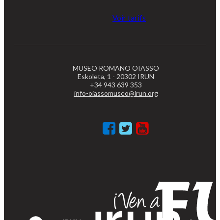
Voir tarifs
MUSEO ROMANO OIASSO
Eskoleta, 1 - 20302 IRUN
+34 943 639 353
info-oiassomuseo@irun.org