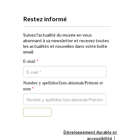
Restez informé
Suivez l'actualité du musée en vous
abonnant à sa newsletter et recevez toutes
les actualités et nouvelles dans votre boîte
email.
*
E-mail
Nombre y apellidos/Izen-abizenak/Prénom et
*
nom
S’abonner
Développement durable et
accessibilité