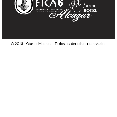
© 2018 - Oiasso Museoa - Todos los derechos reservados.