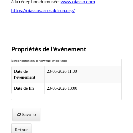
à la réception du musée:
www.oiasso.com
https://oiassosarrerak.irun.org/
Propriétés de l'événement
Date de
23-05-2026 11:00
l'événement
Date de fin
23-05-2026 13:00
Save to
Retour