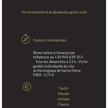
Fermé le lundi et le dimanche après-midi
Visites commentées
Réservation à l'avance par
téléphone au +34 943 639 353.
Tous les dimanches à 11 h : Visite
guidée individuelle du site
archéologique de Santa Elena.
PRIX : 5,75 €
Tarifs
Musée
romain
Oiasso