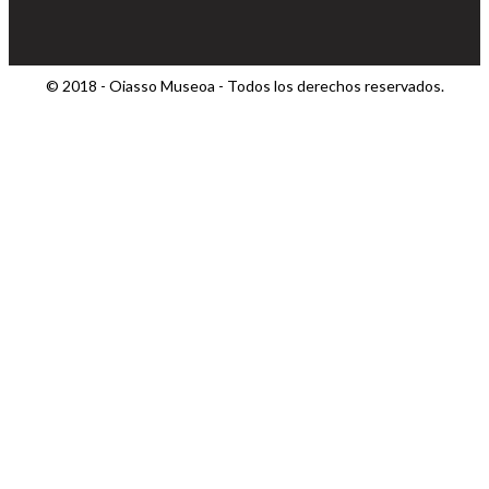
© 2018 - Oiasso Museoa - Todos los derechos reservados.