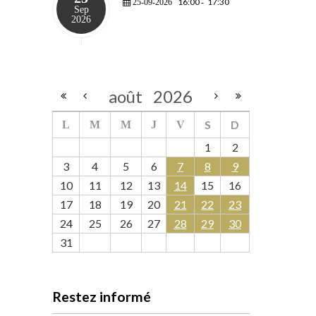
16:00
17:30
25-09-2026
-
Sep
2026
août
2026
S
D
L
M
M
J
V
1
2
3
4
5
6
7
8
9
10
11
12
13
14
15
16
17
18
19
20
21
22
23
24
25
26
27
28
29
30
31
Restez informé