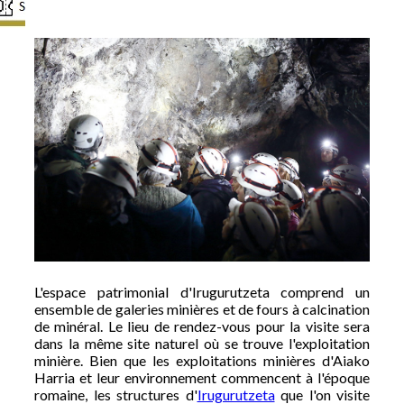
L'espace patrimonial d'Irugurutzeta comprend un
ensemble de galeries minières et de fours à calcination
de minéral. Le lieu de rendez-vous pour la visite sera
dans la même site naturel où se trouve l'exploitation
minière. Bien que les exploitations minières d'Aiako
Harria et leur environnement commencent à l'époque
romaine, les structures d'
Irugurutzeta
que l'on visite