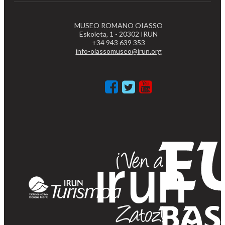
MUSEO ROMANO OIASSO
Eskoleta, 1 - 20302 IRUN
+34 943 639 353
info-oiassomuseo@irun.org