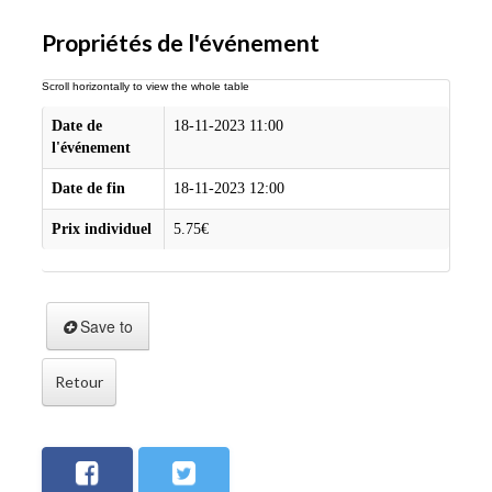
Propriétés de l'événement
Date de
18-11-2023 11:00
l'événement
Date de fin
18-11-2023 12:00
Prix individuel
5.75€
Save to
Retour