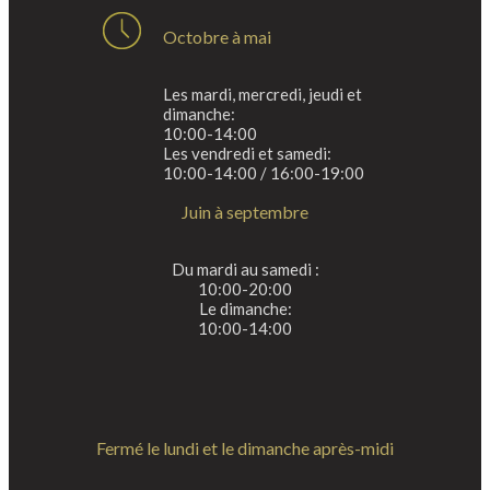
Octobre à mai
Les mardi, mercredi, jeudi et
dimanche:
10:00-14:00
Les vendredi et samedi:
10:00-14:00 / 16:00-19:00
Juin à septembre
Du mardi au samedi :
10:00-20:00
Le dimanche:
10:00-14:00
Fermé le lundi et le dimanche après-midi