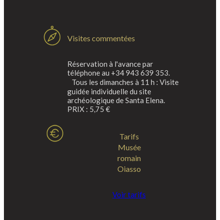
Visites commentées
Réservation à l'avance par
téléphone au +34 943 639 353.
Tous les dimanches à 11 h : Visite
guidée individuelle du site
archéologique de Santa Elena.
PRIX : 5,75 €
Tarifs
Musée
romain
Oiasso
Voir tarifs