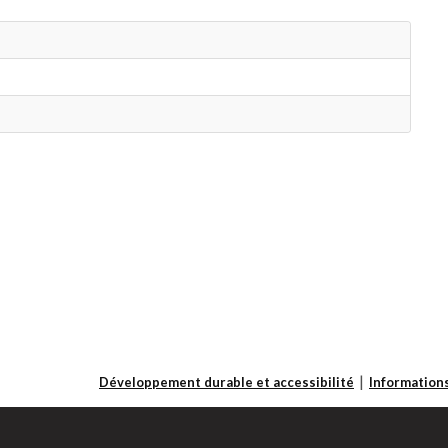
Développement durable et accessibilité
Informations