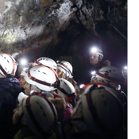
Infos pratiques