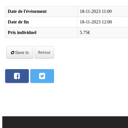
Date de l'événement
18-11-2023 11:00
Date de fin
18-11-2023 12:00
Prix individuel
5.75€
Save to
Retour