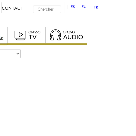
ES
EU
FR
CONTACT