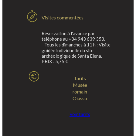
Visites commentées
Réservation à l'avance par
téléphone au +34 943 639 353.
Tous les dimanches à 11 h : Visite
guidée individuelle du site
archéologique de Santa Elena.
PRIX : 5,75 €
Tarifs
Musée
romain
Oiasso
Voir tarifs