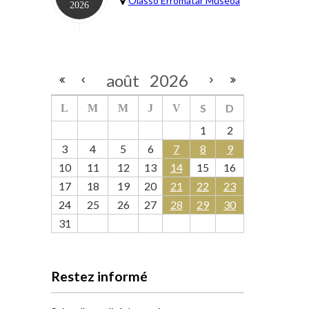
Oiasso Erromatar Museoa
2026
août
2026
S
D
L
M
M
J
V
1
2
3
4
5
6
7
8
9
10
11
12
13
14
15
16
17
18
19
20
21
22
23
24
25
26
27
28
29
30
31
Restez informé