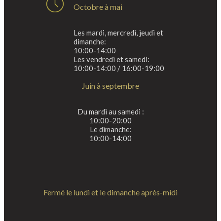
Octobre à mai
Les mardi, mercredi, jeudi et
dimanche:
10:00-14:00
Les vendredi et samedi:
10:00-14:00 / 16:00-19:00
Juin à septembre
Du mardi au samedi :
10:00-20:00
Le dimanche:
10:00-14:00
Fermé le lundi et le dimanche après-midi