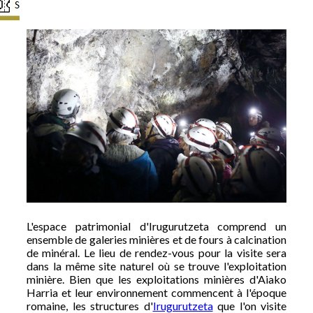
L'espace patrimonial d'Irugurutzeta comprend un
ensemble de galeries minières et de fours à calcination
de minéral. Le lieu de rendez-vous pour la visite sera
dans la même site naturel où se trouve l'exploitation
minière. Bien que les exploitations minières d'Aiako
Harria et leur environnement commencent à l'époque
romaine, les structures d'
Irugurutzeta
que l'on visite