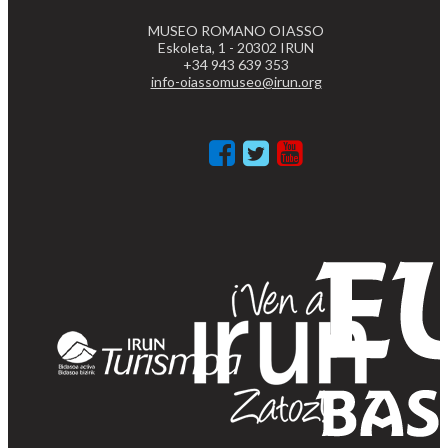
MUSEO ROMANO OIASSO
Eskoleta, 1 - 20302 IRUN
+34 943 639 353
info-oiassomuseo@irun.org