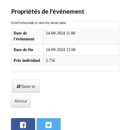
Propriétés de l'événement
Date de
14-09-2024 11:00
l'événement
Date de fin
14-09-2024 12:00
Prix individuel
5.75€
Save to
Retour