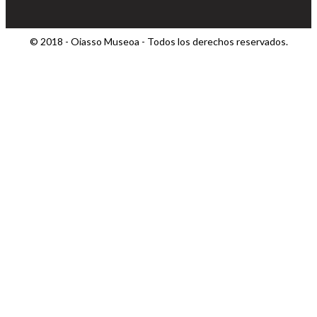
© 2018 - Oiasso Museoa - Todos los derechos reservados.