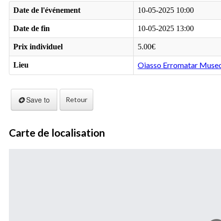
Date de l'événement
10-05-2025 10:00
Date de fin
10-05-2025 13:00
Prix individuel
5.00€
Oiasso Erromatar Muse
Lieu
Save to
Retour
Carte de localisation