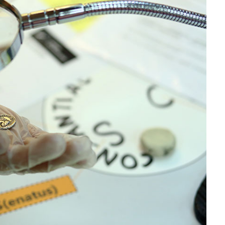
Infos pratiques