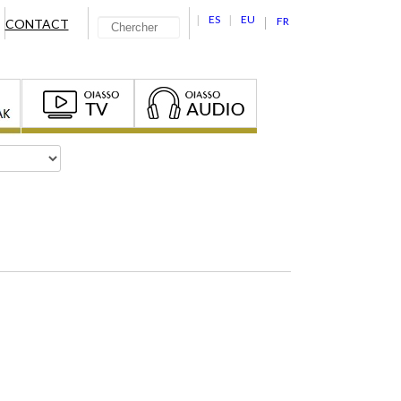
ES
EU
FR
CONTACT