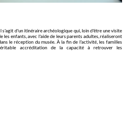
 s'agit d'un itinéraire archéologique qui, loin d'être une visite
e les enfants, avec l'aide de leurs parents adultes, réaliseront
ns le réception du musée. À la fin de l'activité, les familles
éritable accréditation de la capacité à retrouver les