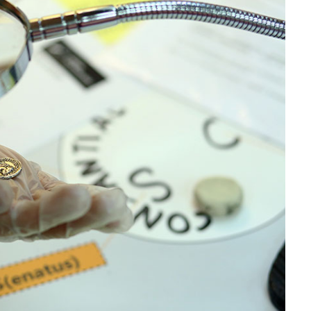
Infos pratiques