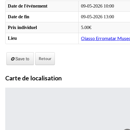
Date de l'événement
09-05-2026 10:00
Date de fin
09-05-2026 13:00
Prix individuel
5.00€
Oiasso Erromatar Muse
Lieu
Save to
Retour
Carte de localisation