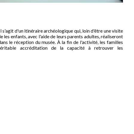
 s'agit d'un itinéraire archéologique qui, loin d'être une visite
e les enfants, avec l'aide de leurs parents adultes, réaliseront
ns le réception du musée. À la fin de l'activité, les familles
éritable accréditation de la capacité à retrouver les