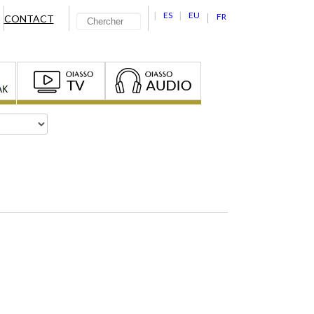
ES
EU
FR
CONTACT