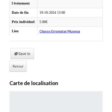
l'événement
Date de fin
19-10-2024 13:00
Prix individuel
5.00€
Oiasso Erromatar Museoa
Lieu
Save to
Retour
Carte de localisation