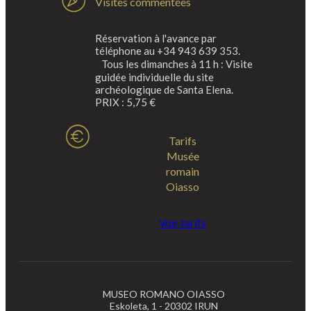
Visites commentées
Réservation à l'avance par
téléphone au +34 943 639 353.
Tous les dimanches à 11 h : Visite
guidée individuelle du site
archéologique de Santa Elena.
PRIX : 5,75 €
Tarifs
Musée
romain
Oiasso
Voir tarifs
MUSEO ROMANO OIASSO
Eskoleta, 1 - 20302 IRUN