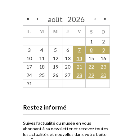
août
2026
S
D
L
M
M
J
V
1
2
3
4
5
6
7
8
9
10
11
12
13
14
15
16
17
18
19
20
21
22
23
24
25
26
27
28
29
30
31
Restez informé
Suivez l'actualité du musée en vous
abonnant à sa newsletter et recevez toutes
les actualités et nouvelles dans votre boîte