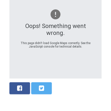
Oops! Something went
wrong.
This page didn't load Google Maps correctly. See the
JavaScript console for technical details.