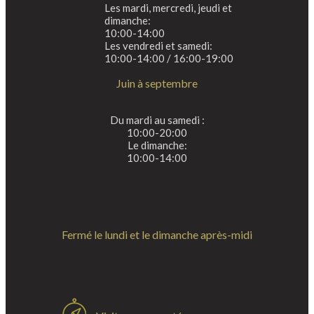
Les mardi, mercredi, jeudi et
dimanche:
10:00-14:00
Les vendredi et samedi:
10:00-14:00 / 16:00-19:00
Juin à septembre
Du mardi au samedi :
10:00-20:00
Le dimanche:
10:00-14:00
Fermé le lundi et le dimanche après-midi