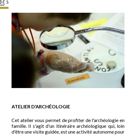
ATELIER D'ARCHÉOLOGIE
Cet atelier vous permet de profiter de l'archéologie en
famille. Il s'agit d'un itinéraire archéologique qui, loin
d'être une visite guidée, est une activité autonome pour