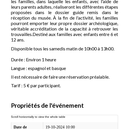
les familles, dans laquelle les enfants, avec l'aide de
leurs parents adultes, réaliseront les différentes étapes
proposées dans le dossier guide remis dans le
réception du musée. À la fin de l'activité, les familles
pourront emporter leur propre dossier archéologique,
véritable accréditation de la capacité à retrouver les
trouvailles.Destiné aux familles avec enfants entre 6 et
12 ans.
Disponible tous les samedis matin de 10h00 à 13h00.
Durée : Environ 1 heure
Langue : espagnol et basque
Il est nécessaire de faire une réservation préalable.
Tarif : 5 € par participant.
Propriétés de l'événement
Date de
19-10-2024 10:00