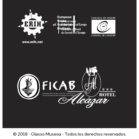
© 2018 - Oiasso Museoa - Todos los derechos reservados.