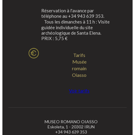
Réservation à l'avance par
téléphone au +34 943 639 353.
Tous les dimanches à 11 h : Visite
guidée individuelle du site
archéologique de Santa Elena.
PRIX : 5,75 €
Tarifs
Musée
romain
Oiasso
Voir tarifs
MUSEO ROMANO OIASSO
Eskoleta, 1 - 20302 IRUN
+34 943 639 353