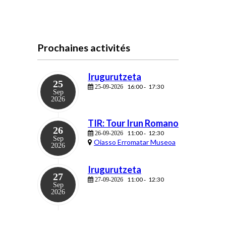
Prochaines activités
Irugurutzeta
25
16:00
17:30
25-09-2026
-
Sep
2026
TIR: Tour Irun Romano
26
11:00
12:30
26-09-2026
-
Sep
Oiasso Erromatar Museoa
2026
Irugurutzeta
27
11:00
12:30
27-09-2026
-
Sep
2026