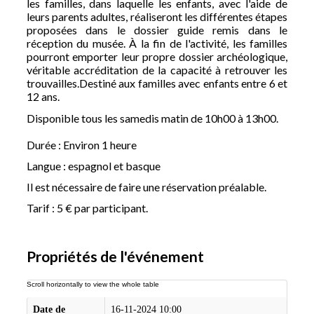
les familles, dans laquelle les enfants, avec l'aide de
leurs parents adultes, réaliseront les différentes étapes
proposées dans le dossier guide remis dans le
réception du musée. À la fin de l'activité, les familles
pourront emporter leur propre dossier archéologique,
véritable accréditation de la capacité à retrouver les
trouvailles.Destiné aux familles avec enfants entre 6 et
12 ans.
Disponible tous les samedis matin de 10h00 à 13h00.
Durée : Environ 1 heure
Langue : espagnol et basque
Il est nécessaire de faire une réservation préalable.
Tarif : 5 € par participant.
Propriétés de l'événement
Date de
16-11-2024 10:00