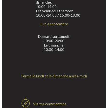
dimanche:
10:00-14:00
Les vendredi et samedi:
10:00-14:00 / 16:00-19:00
Juin à septembre
Du mardi au samedi :
10:00-20:00
Le dimanche:
10:00-14:00
Fermé le lundi et le dimanche après-midi
Visites commentées