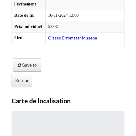
l'événement
Date de fin
16-11-2024 13:00
Prix individuel
5.00€
Oiasso Erromatar Museoa
Lieu
Save to
Retour
Carte de localisation