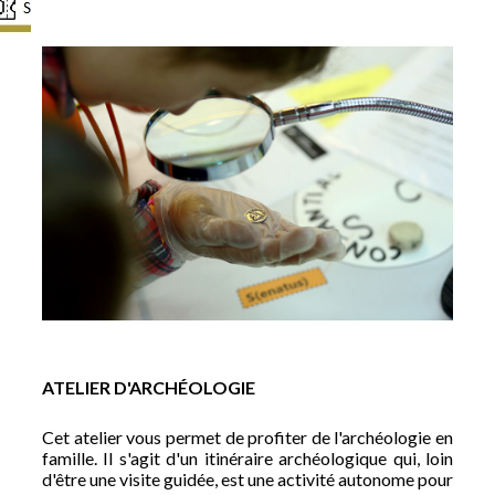
ATELIER D'ARCHÉOLOGIE
Cet atelier vous permet de profiter de l'archéologie en
famille. Il s'agit d'un itinéraire archéologique qui, loin
d'être une visite guidée, est une activité autonome pour