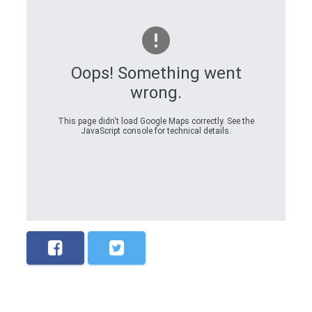
Oops! Something went
wrong.
This page didn't load Google Maps correctly. See the
JavaScript console for technical details.