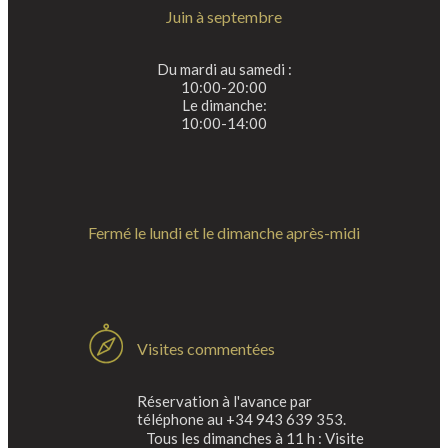
Juin à septembre
Du mardi au samedi :
10:00-20:00
Le dimanche:
10:00-14:00
Fermé le lundi et le dimanche après-midi
Visites commentées
Réservation à l'avance par
téléphone au +34 943 639 353.
Tous les dimanches à 11 h : Visite