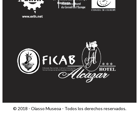
© 2018 - Oiasso Museoa - Todos los derechos reservados.