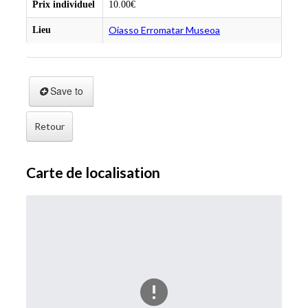
Prix individuel
10.00€
Oiasso Erromatar Museoa
Lieu
Save to
Retour
Carte de localisation