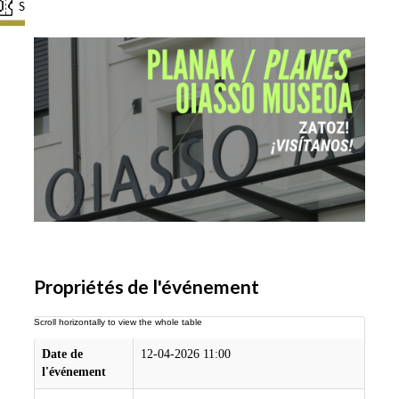
Propriétés de l'événement
Date de
12-04-2026 11:00
l'événement