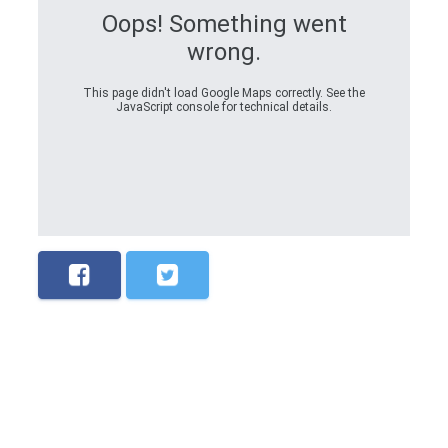
Oops! Something went
wrong.
This page didn't load Google Maps correctly. See the
JavaScript console for technical details.