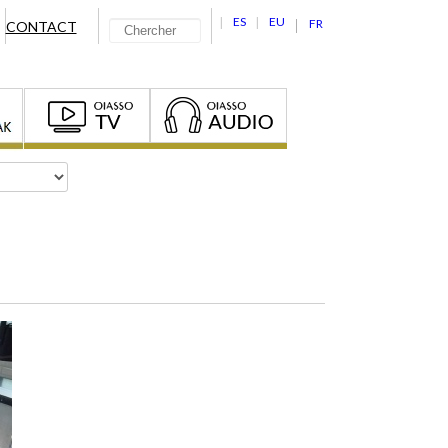
ES
EU
FR
CONTACT