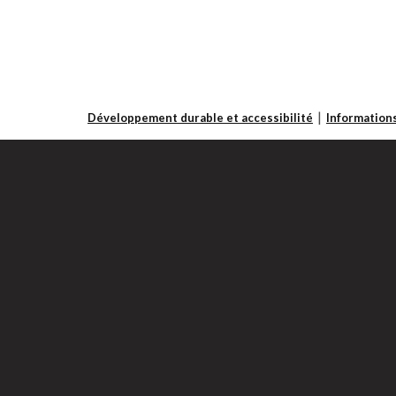
Développement durable et accessibilité
Informations