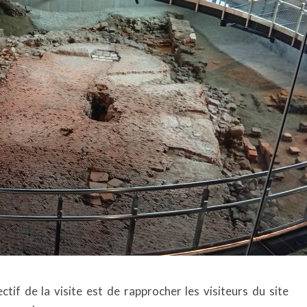
Infos pratiques
tif de la visite est de rapprocher les visiteurs du site