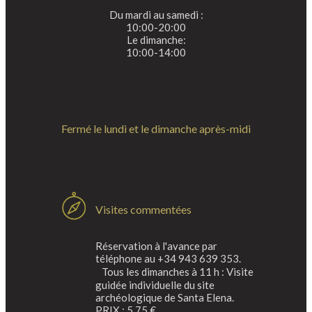
Du mardi au samedi :
10:00-20:00
Le dimanche:
10:00-14:00
Fermé le lundi et le dimanche après-midi
Visites commentées
Réservation à l'avance par
téléphone au +34 943 639 353.
Tous les dimanches à 11 h : Visite
guidée individuelle du site
archéologique de Santa Elena.
PRIX : 5,75 €