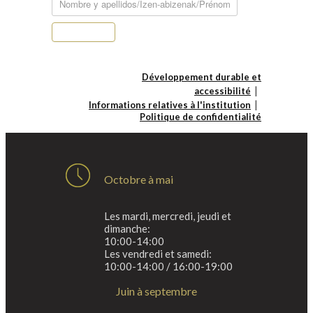
S’abonner
Développement durable et
accessibilité
Informations relatives à l'institution
Politique de confidentialité
Octobre à mai
Les mardi, mercredi, jeudi et
dimanche:
10:00-14:00
Les vendredi et samedi:
10:00-14:00 / 16:00-19:00
Juin à septembre