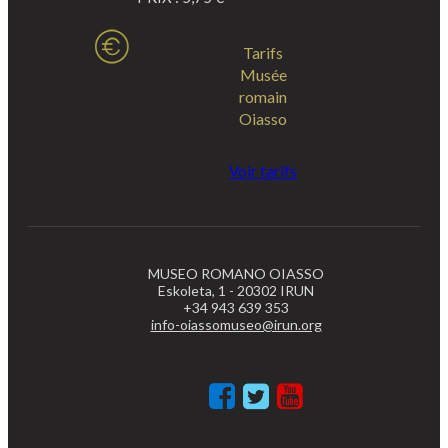
Tarifs
Musée
romain
Oiasso
Voir tarifs
MUSEO ROMANO OIASSO
Eskoleta, 1 - 20302 IRUN
+34 943 639 353
info-oiassomuseo@irun.org