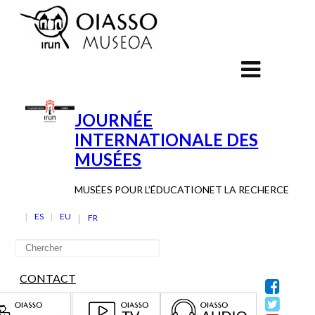
JOURNÉE
INTERNATIONALE DES
MUSÉES
MUSÉES POUR L’ÉDUCATIONET LA RECHERCE
ES
EU
FR
CONTACT