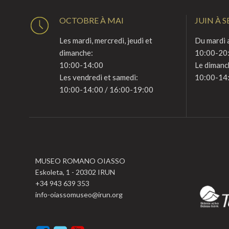
OCTOBRE À MAI
JUIN À 
Les mardi, mercredi, jeudi et
Du mardi a
dimanche:
10:00-20
10:00-14:00
Le dimanc
Les vendredi et samedi:
10:00-14
10:00-14:00 / 16:00-19:00
MUSEO ROMANO OIASSO
Eskoleta, 1 - 20302 IRUN
+34 943 639 353
info-oiassomuseo@irun.org