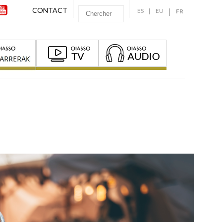
CONTACT
ES
EU
FR