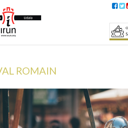
IVAL ROMAIN