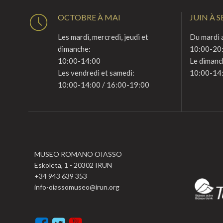
OCTOBRE À MAI
JUIN À 
Les mardi, mercredi, jeudi et
Du mardi a
dimanche:
10:00-20
10:00-14:00
Le dimanc
Les vendredi et samedi:
10:00-14
10:00-14:00 / 16:00-19:00
MUSEO ROMANO OIASSO
Eskoleta, 1 - 20302 IRUN
+34 943 639 353