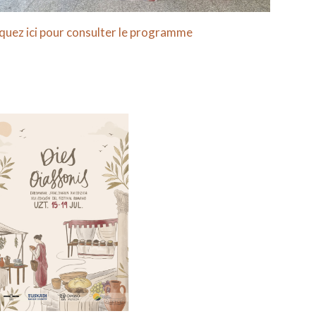
iquez ici pour consulter le programme