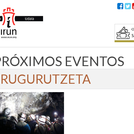
PRÓXIMOS EVENTOS
IRUGURUTZETA