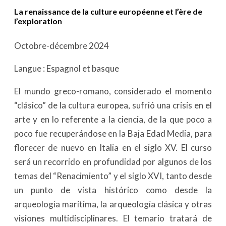
La renaissance de la culture européenne et l’ère de
l’exploration
Octobre-décembre 2024
Langue : Espagnol et basque
El mundo greco-romano, considerado el momento
“clásico” de la cultura europea, sufrió una crisis en el
arte y en lo referente a la ciencia, de la que poco a
poco fue recuperándose en la Baja Edad Media, para
florecer de nuevo en Italia en el siglo XV. El curso
será un recorrido en profundidad por algunos de los
temas del “Renacimiento” y el siglo XVI, tanto desde
un punto de vista histórico como desde la
arqueología marítima, la arqueología clásica y otras
visiones multidisciplinares. El temario tratará de