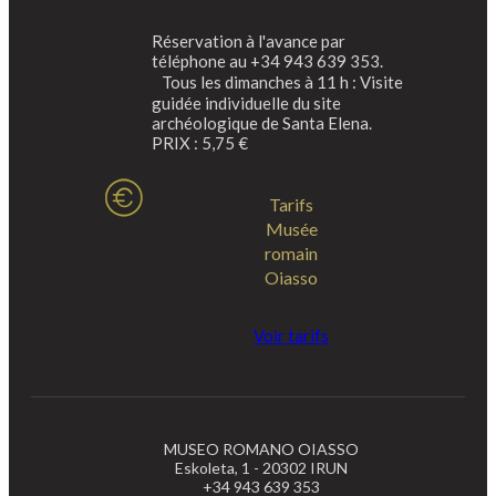
Réservation à l'avance par
téléphone au +34 943 639 353.
Tous les dimanches à 11 h : Visite
guidée individuelle du site
archéologique de Santa Elena.
PRIX : 5,75 €
Tarifs
Musée
romain
Oiasso
Voir tarifs
MUSEO ROMANO OIASSO
Eskoleta, 1 - 20302 IRUN
+34 943 639 353