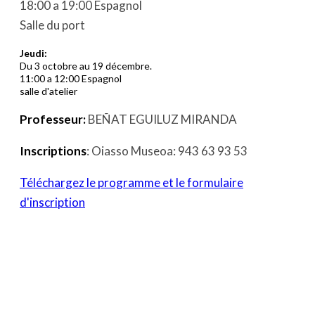
18:00 a 19:00 Espagnol
Salle du port
Jeudi:
Du 3 octobre au 19 décembre.
11:00 a 12:00 Espagnol
salle d'atelier
Professeur:
BEÑAT EGUILUZ MIRANDA
Inscriptions
: Oiasso Museoa: 943 63 93 53
Téléchargez le programme et le formulaire
d'inscription