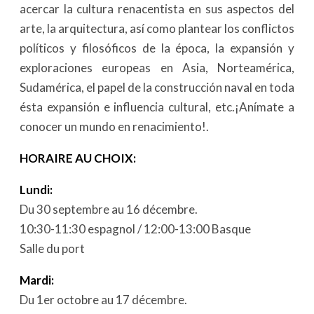
acercar la cultura renacentista en sus aspectos del
arte, la arquitectura, así como plantear los conflictos
políticos y filosóficos de la época, la expansión y
exploraciones europeas en Asia, Norteamérica,
Sudamérica, el papel de la construcción naval en toda
ésta expansión e influencia cultural, etc.¡Anímate a
conocer un mundo en renacimiento!.
HORAIRE AU CHOIX:
Lundi:
Du 30 septembre au 16 décembre.
10:30-11:30 espagnol / 12:00-13:00 Basque
Salle du port
Mardi:
Du 1er octobre au 17 décembre.