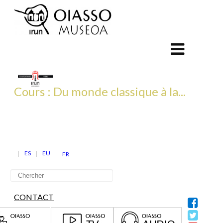
Cours : Du monde classique à la...
ES
EU
FR
CONTACT