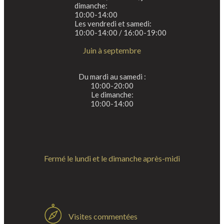
dimanche:
10:00-14:00
Les vendredi et samedi:
10:00-14:00 / 16:00-19:00
Juin à septembre
Du mardi au samedi :
10:00-20:00
Le dimanche:
10:00-14:00
Fermé le lundi et le dimanche après-midi
Visites commentées