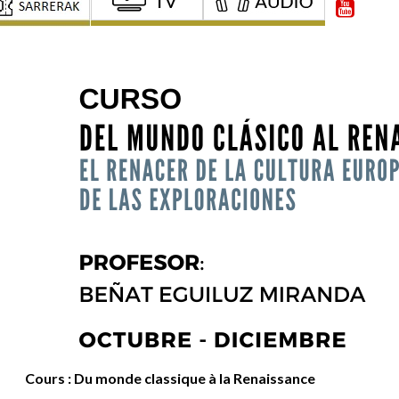
Cours : Du monde classique à la Renaissance