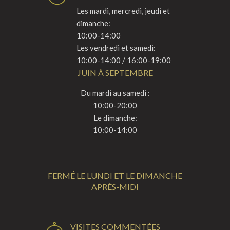
Les mardi, mercredi, jeudi et
dimanche:
10:00-14:00
Les vendredi et samedi:
10:00-14:00 / 16:00-19:00
JUIN À SEPTEMBRE
Du mardi au samedi :
10:00-20:00
Le dimanche:
10:00-14:00
FERMÉ LE LUNDI ET LE DIMANCHE
APRÈS-MIDI
VISITES COMMENTÉES