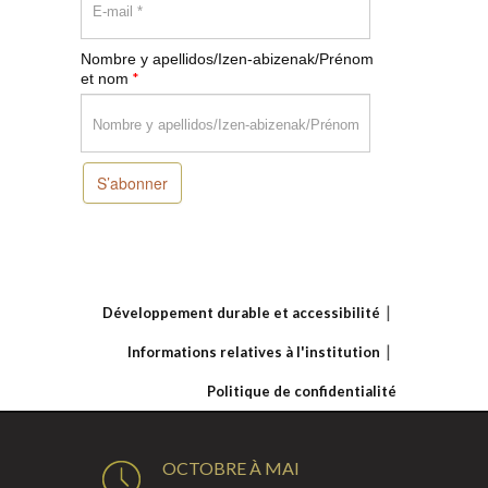
Nombre y apellidos/Izen-abizenak/Prénom
*
et nom
S’abonner
Développement durable et accessibilité
Informations relatives à l'institution
Politique de confidentialité
OCTOBRE À MAI