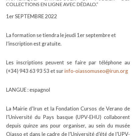
COLLECTIONS EN LIGNE AVEC DÉDALO.”
1er SEPTEMBRE 2022
La formation se tiendra le jeudi 1er septembre et
l’inscription est gratuite.
Les inscriptions peuvent se faire par téléphone au
(+34) 943 63 93 53 et sur
info-oiassomuseo@irun.org
LANGUE : espagnol
La Mairie d’Irun et la Fondation Cursos de Verano de
l’Université du Pays basque (UPV-EHU) collaborent
depuis quinze ans pour organiser, au sein du musée
Oiasso et dans le cadre de l’Université d’été de l’UPV-