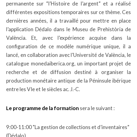
permanente sur “l’Histoire de l’argent” et a réalisé
différentes expositions temporaires sur ce thème. Ces
dernières années, il a travaillé pour mettre en place
l’application Dédalo dans le Museu de Prehistòria de
València. Et, avec l’expérience acquise dans la
configuration de ce modèle numérique unique, il a
lancé, en collaboration avec l’Université de València, le
catalogue monedaiberica.org, un important projet de
recherche et de diffusion destiné à organiser la
production monétaire antique de la Péninsule ibérique
entre les VIe et Ie siècles ac. J.-C.
Le programme de la formation
sera le suivant :
9:00-11:00 "La gestion de collections et d’inventaires”
(Dédalo)