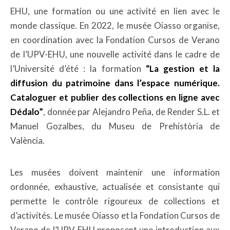
EHU, une formation ou une activité en lien avec le
monde classique. En 2022, le musée Oiasso organise,
en coordination avec la Fondation Cursos de Verano
de l’UPV-EHU, une nouvelle activité dans le cadre de
l’Université d’été : la formation
“La gestion et la
diffusion du patrimoine dans l’espace numérique.
Cataloguer et publier des collections en ligne avec
Dédalo”
, donnée par Alejandro Peña, de Render S.L. et
Manuel Gozalbes, du Museu de Prehistòria de
València.
Les musées doivent maintenir une information
ordonnée, exhaustive, actualisée et consistante qui
permette le contrôle rigoureux de collections et
d’activités. Le musée Oiasso et la Fondation Cursos de
Verano de l’UPV-EHU proposent une introduction aux