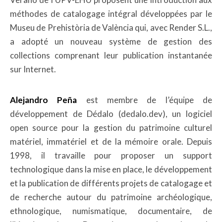
méthodes de catalogage intégral développées par le
Museu de Prehistòria de València qui, avec Render S.L.,
a adopté un nouveau système de gestion des
collections comprenant leur publication instantanée
sur Internet.
Alejandro Peña
est membre de l’équipe de
développement de Dédalo (dedalo.dev), un logiciel
open source pour la gestion du patrimoine culturel
matériel, immatériel et de la mémoire orale. Depuis
1998, il travaille pour proposer un support
technologique dans la mise en place, le développement
et la publication de différents projets de catalogage et
de recherche autour du patrimoine archéologique,
ethnologique, numismatique, documentaire, de