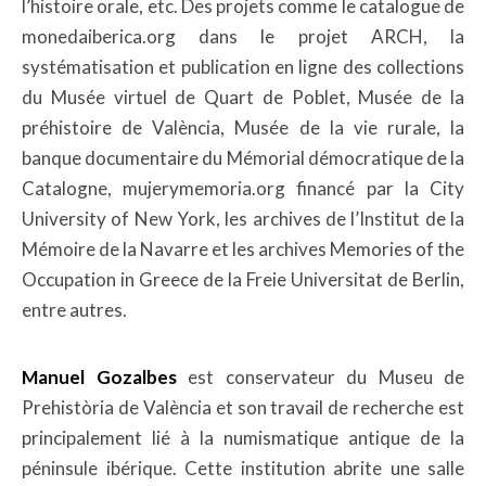
l’histoire orale, etc. Des projets comme le catalogue de
monedaiberica.org dans le projet ARCH, la
systématisation et publication en ligne des collections
du Musée virtuel de Quart de Poblet, Musée de la
préhistoire de València, Musée de la vie rurale, la
banque documentaire du Mémorial démocratique de la
Catalogne, mujerymemoria.org financé par la City
University of New York, les archives de l’Institut de la
Mémoire de la Navarre et les archives Memories of the
Occupation in Greece de la Freie Universitat de Berlin,
entre autres.
Manuel Gozalbes
est conservateur du Museu de
Prehistòria de València et son travail de recherche est
principalement lié à la numismatique antique de la
péninsule ibérique. Cette institution abrite une salle