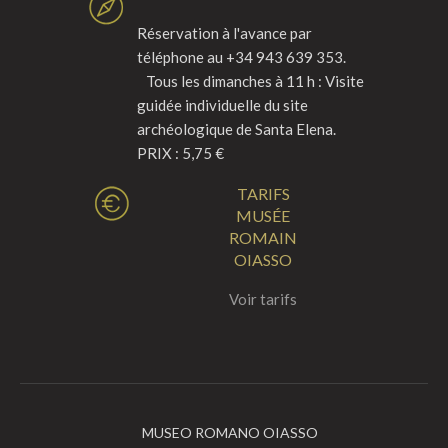
Réservation à l'avance par
téléphone au +34 943 639 353.
Tous les dimanches à 11 h : Visite
guidée individuelle du site
archéologique de Santa Elena.
PRIX : 5,75 €
TARIFS
MUSÉE
ROMAIN
OIASSO
Voir tarifs
MUSEO ROMANO OIASSO