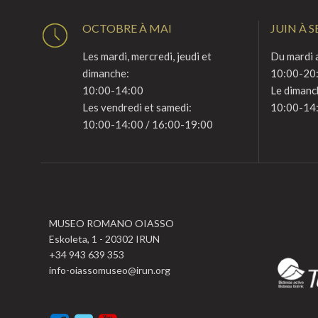
OCTOBRE À MAI
JUIN À 
Les mardi, mercredi, jeudi et
Du mardi a
dimanche:
10:00-20
10:00-14:00
Le dimanc
Les vendredi et samedi:
10:00-14
10:00-14:00 / 16:00-19:00
MUSEO ROMANO OIASSO
Eskoleta, 1 - 20302 IRUN
+34 943 639 353
info-oiassomuseo@irun.org