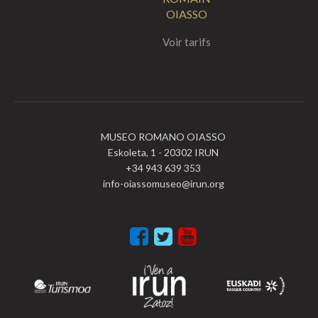
OIASSO
Voir tarifs
MUSEO ROMANO OIASSO
Eskoleta, 1 - 20302 IRUN
+34 943 639 353
info-oiassomuseo@irun.org