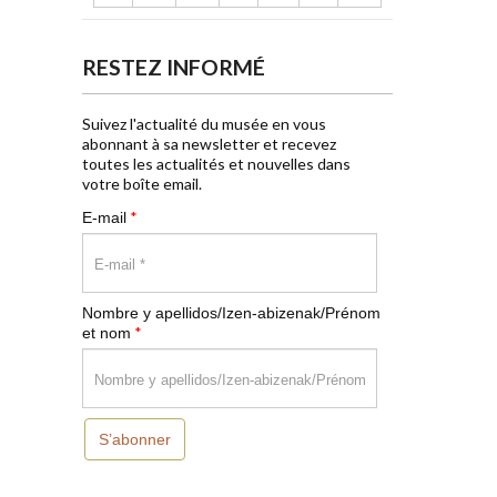
RESTEZ INFORMÉ
Suivez l'actualité du musée en vous
abonnant à sa newsletter et recevez
toutes les actualités et nouvelles dans
votre boîte email.
*
E-mail
Nombre y apellidos/Izen-abizenak/Prénom
*
et nom
S’abonner