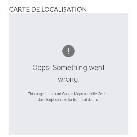
CARTE DE LOCALISATION
Oops! Something went
wrong.
This page didn't load Google Maps correctly. See the
JavaScript console for technical details.