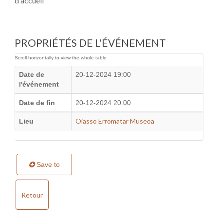
d'accueil
PROPRIÉTÉS DE L'ÉVÉNEMENT
Date de
20-12-2024 19:00
l'événement
Date de fin
20-12-2024 20:00
Oiasso Erromatar Museoa
Lieu
Save to
Retour