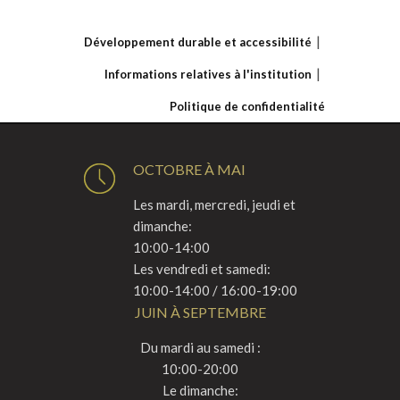
Développement durable et accessibilité
Informations relatives à l'institution
Politique de confidentialité
OCTOBRE À MAI
Les mardi, mercredi, jeudi et
dimanche:
10:00-14:00
Les vendredi et samedi:
10:00-14:00 / 16:00-19:00
JUIN À SEPTEMBRE
Du mardi au samedi :
10:00-20:00
Le dimanche: