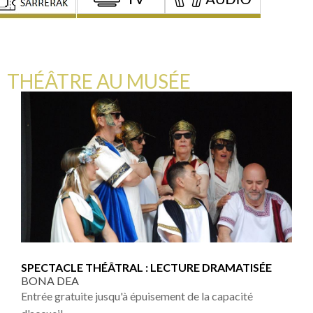
THÉÂTRE AU MUSÉE
SPECTACLE THÉÂTRAL : LECTURE DRAMATISÉE
BONA DEA
Entrée gratuite jusqu'à épuisement de la capacité