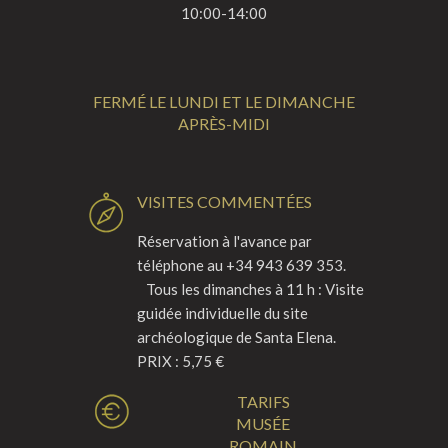
10:00-14:00
FERMÉ LE LUNDI ET LE DIMANCHE
APRÈS-MIDI
VISITES COMMENTÉES
Réservation à l'avance par
téléphone au +34 943 639 353.
Tous les dimanches à 11 h : Visite
guidée individuelle du site
archéologique de Santa Elena.
PRIX : 5,75 €
TARIFS
MUSÉE
ROMAIN