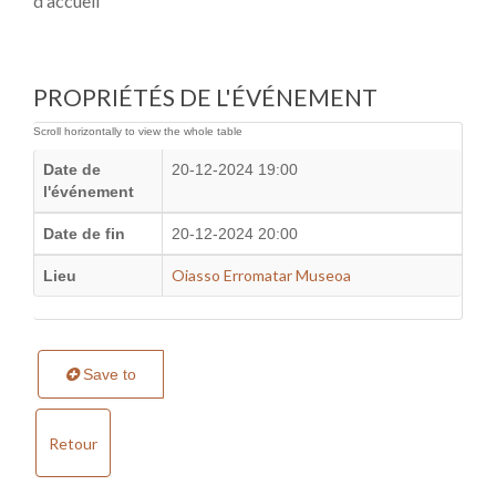
d'accueil
PROPRIÉTÉS DE L'ÉVÉNEMENT
Date de
20-12-2024 19:00
l'événement
Date de fin
20-12-2024 20:00
Oiasso Erromatar Museoa
Lieu
Save to
Retour