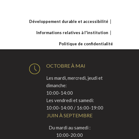
Développement durable et accessibilité
Informations relatives à l'institution
Politique de confidentialité
OCTOBRE À MAI
Les mardi, mercredi, jeudi et
dimanche:
10:00-14:00
Les vendredi et samedi:
10:00-14:00 / 16:00-19:00
JUIN À SEPTEMBRE
Du mardi au samedi :
10:00-20:00