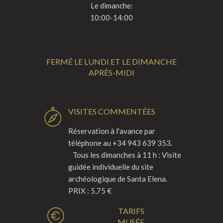
Le dimanche:
10:00-14:00
FERMÉ LE LUNDI ET LE DIMANCHE
APRÈS-MIDI
VISITES COMMENTÉES
Réservation à l'avance par
téléphone au +34 943 639 353.
Tous les dimanches à 11 h : Visite
guidée individuelle du site
archéologique de Santa Elena.
PRIX : 5,75 €
TARIFS
MUSÉE