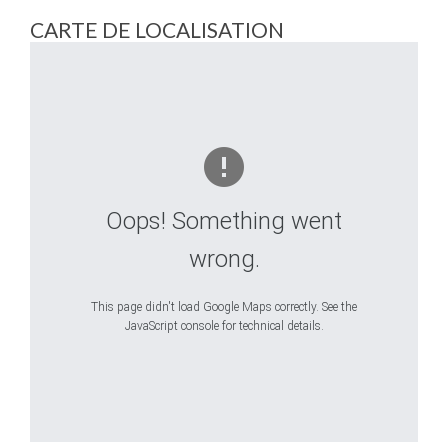
CARTE DE LOCALISATION
Oops! Something went
wrong.
This page didn't load Google Maps correctly. See the
JavaScript console for technical details.