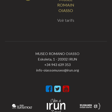
ROMAIN
OIASSO
Voir tarifs
MUSEO ROMANO OIASSO
Eskoleta, 1 - 20302 IRUN
+34 943 639 353
info-oiassomuseo@irun.org