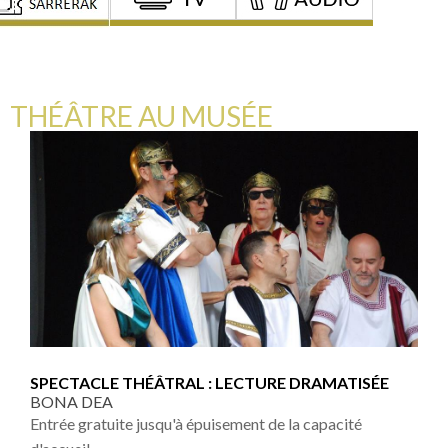
THÉÂTRE AU MUSÉE
SPECTACLE THÉÂTRAL : LECTURE DRAMATISÉE
BONA DEA
Entrée gratuite jusqu'à épuisement de la capacité