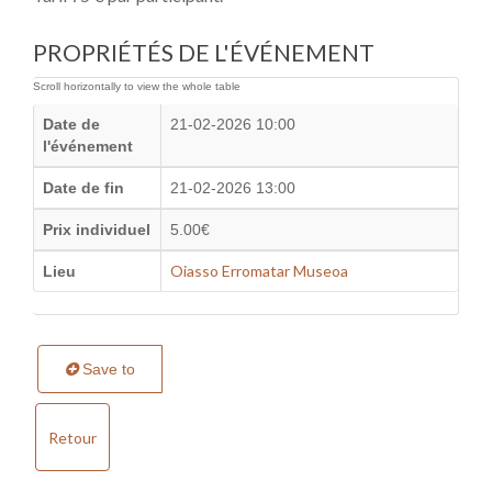
PROPRIÉTÉS DE L'ÉVÉNEMENT
Date de
21-02-2026 10:00
l'événement
Date de fin
21-02-2026 13:00
Prix individuel
5.00€
Oiasso Erromatar Museoa
Lieu
Save to
Retour