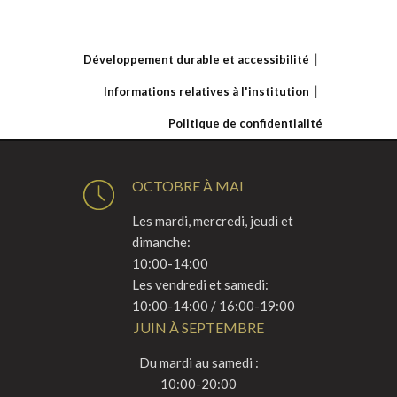
Développement durable et accessibilité
Informations relatives à l'institution
Politique de confidentialité
OCTOBRE À MAI
Les mardi, mercredi, jeudi et
dimanche:
10:00-14:00
Les vendredi et samedi:
10:00-14:00 / 16:00-19:00
JUIN À SEPTEMBRE
Du mardi au samedi :
10:00-20:00