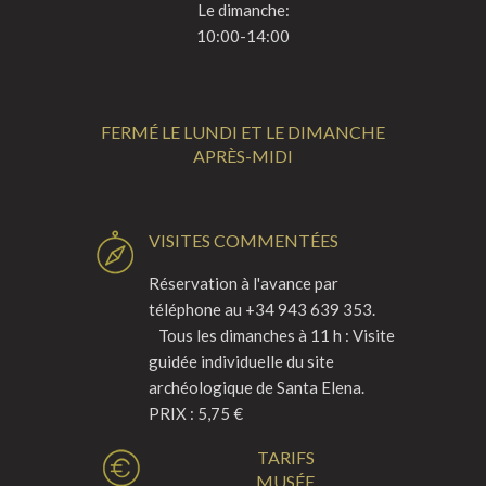
Le dimanche:
10:00-14:00
FERMÉ LE LUNDI ET LE DIMANCHE
APRÈS-MIDI
VISITES COMMENTÉES
Réservation à l'avance par
téléphone au +34 943 639 353.
Tous les dimanches à 11 h : Visite
guidée individuelle du site
archéologique de Santa Elena.
PRIX : 5,75 €
TARIFS
MUSÉE