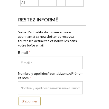
31
RESTEZ INFORMÉ
Suivez l'actualité du musée en vous
abonnant à sa newsletter et recevez
toutes les actualités et nouvelles dans
votre boîte email.
*
E-mail
Nombre y apellidos/Izen-abizenak/Prénom
*
et nom
S’abonner