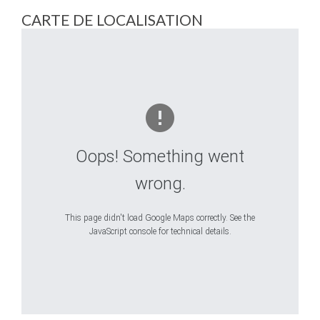
CARTE DE LOCALISATION
Oops! Something went
wrong.
This page didn't load Google Maps correctly. See the
JavaScript console for technical details.