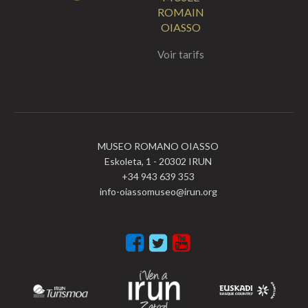
ROMAIN
OIASSO
Voir tarifs
MUSEO ROMANO OIASSO
Eskoleta, 1 - 20302 IRUN
+34 943 639 353
info-oiassomuseo@irun.org