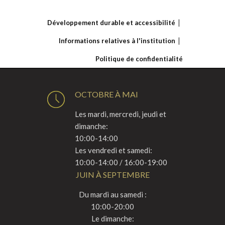
Développement durable et accessibilité
Informations relatives à l'institution
Politique de confidentialité
OCTOBRE À MAI
Les mardi, mercredi, jeudi et
dimanche:
10:00-14:00
Les vendredi et samedi:
10:00-14:00 / 16:00-19:00
JUIN À SEPTEMBRE
Du mardi au samedi :
10:00-20:00
Le dimanche: