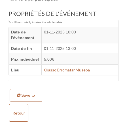
PROPRIÉTÉS DE L'ÉVÉNEMENT
Date de
01-11-2025 10:00
l'événement
Date de fin
01-11-2025 13:00
Prix individuel
5.00€
Oiasso Erromatar Museoa
Lieu
Save to
Retour