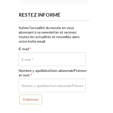
RESTEZ INFORMÉ
Suivez l'actualité du musée en vous
abonnant à sa newsletter et recevez
toutes les actualités et nouvelles dans
votre boîte email.
*
E-mail
Nombre y apellidos/Izen-abizenak/Prénom
*
et nom
S’abonner