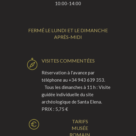
10:00-14:00
FERMÉ LE LUNDI ET LE DIMANCHE
APRÈS-MIDI
VISITES COMMENTÉES
Réservation à l'avance par
téléphone au +34 943 639 353.
Tous les dimanches à 11 h : Visite
guidée individuelle du site
archéologique de Santa Elena.
PRIX : 5,75 €
TARIFS
MUSÉE
ROMAIN