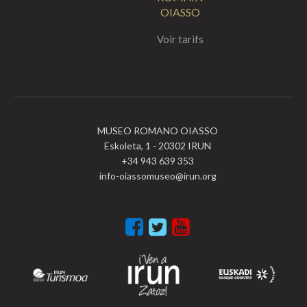
OIASSO
Voir tarifs
MUSEO ROMANO OIASSO
Eskoleta, 1 - 20302 IRUN
+34 943 639 353
info-oiassomuseo@irun.org