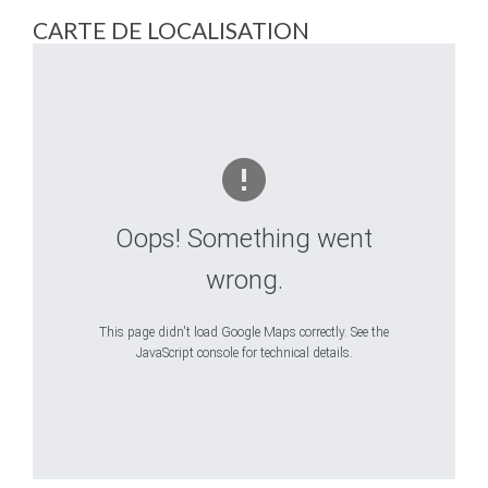
CARTE DE LOCALISATION
Oops! Something went
wrong.
This page didn't load Google Maps correctly. See the
JavaScript console for technical details.