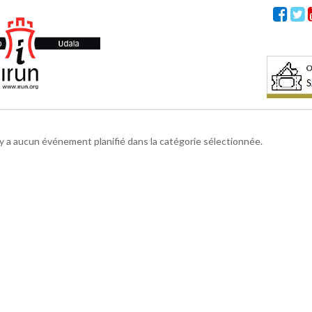
n'y a aucun événement planifié dans la catégorie sélectionnée.