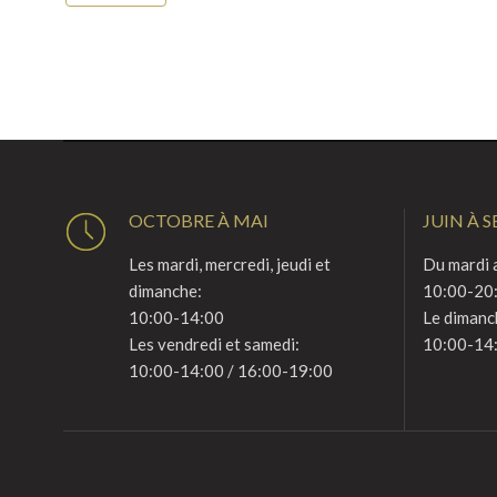
OCTOBRE À MAI
JUIN À 
Les mardi, mercredi, jeudi et
Du mardi a
dimanche:
10:00-20
10:00-14:00
Le dimanc
Les vendredi et samedi:
10:00-14
10:00-14:00 / 16:00-19:00