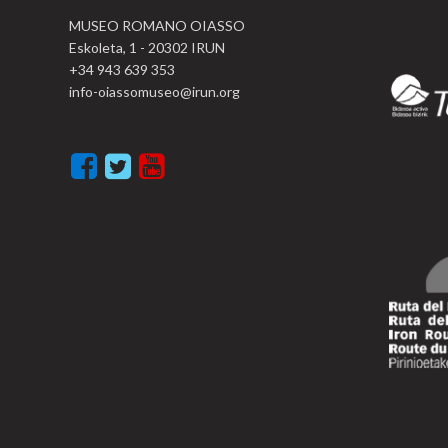
MUSEO ROMANO OIASSO
Eskoleta, 1 - 20302 IRUN
+34 943 639 353
info-oiassomuseo@irun.org