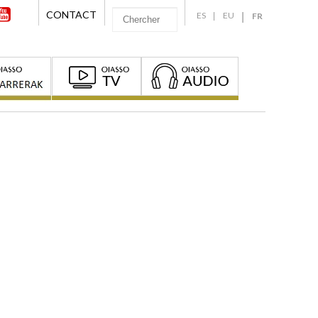
CONTACT
ES
EU
FR