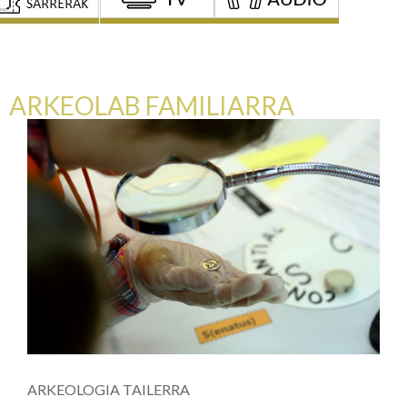
ARKEOLAB FAMILIARRA
ARKEOLOGIA TAILERRA