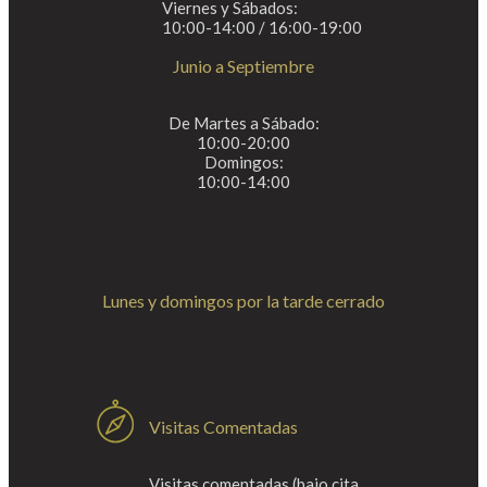
Viernes y Sábados:
10:00-14:00 / 16:00-19:00
Junio a Septiembre
De Martes a Sábado:
10:00-20:00
Domingos:
10:00-14:00
Lunes y domingos por la tarde cerrado
Visitas Comentadas
Visitas comentadas (bajo cita