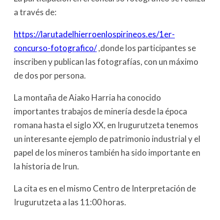
a través de:
https://larutadelhierroenlospirineos.es/1er-
concurso-fotografico/
,donde los participantes se
inscriben y publican las fotografías, con un máximo
de dos por persona.
La montaña de Aiako Harria ha conocido
importantes trabajos de minería desde la época
romana hasta el siglo XX, en Irugurutzeta tenemos
un interesante ejemplo de patrimonio industrial y el
papel de los mineros también ha sido importante en
la historia de Irun.
La cita es en el mismo Centro de Interpretación de
Irugurutzeta a las 11:00 horas.