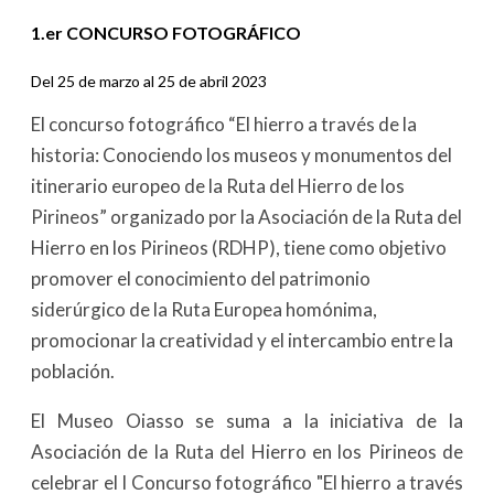
1.er CONCURSO FOTOGRÁFICO
Del 25 de marzo al 25 de abril 2023
El concurso fotográfico “El hierro a través de la
historia: Conociendo los museos y monumentos del
itinerario europeo de la Ruta del Hierro de los
Pirineos” organizado por la Asociación de la Ruta del
Hierro en los Pirineos (RDHP), tiene como objetivo
promover el conocimiento del patrimonio
siderúrgico de la Ruta Europea homónima,
promocionar la creatividad y el intercambio entre la
población.
El Museo Oiasso se suma a la iniciativa de la
Asociación de la Ruta del Hierro en los Pirineos de
celebrar el I Concurso fotográfico "El hierro a través