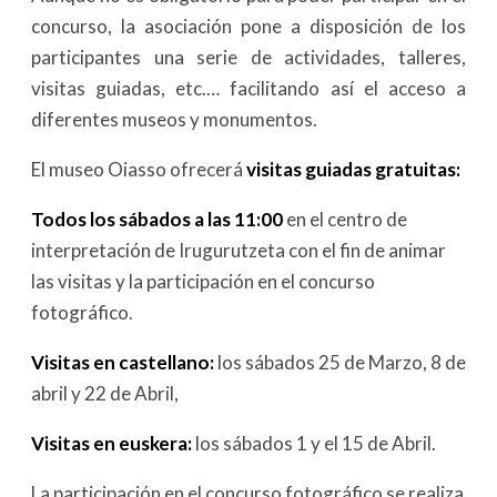
concurso, la asociación pone a disposición de los
participantes una serie de actividades, talleres,
visitas guiadas, etc.… facilitando así el acceso a
diferentes museos y monumentos.
El museo Oiasso ofrecerá
visitas guiadas gratuitas:
Todos los sábados a las 11:00
en el centro de
interpretación de Irugurutzeta con el fin de animar
las visitas y la participación en el concurso
fotográfico.
Visitas en castellano:
los sábados 25 de Marzo, 8 de
abril y 22 de Abril,
Visitas en euskera:
los sábados 1 y el 15 de Abril.
La participación en el concurso fotográfico se realiza