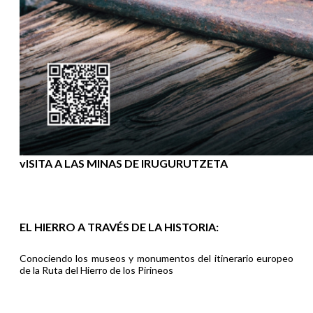
vISITA A LAS MINAS DE IRUGURUTZETA
EL HIERRO A TRAVÉS DE LA HISTORIA:
Conociendo los museos y monumentos del itinerario europeo
de la Ruta del Hierro de los Pirineos