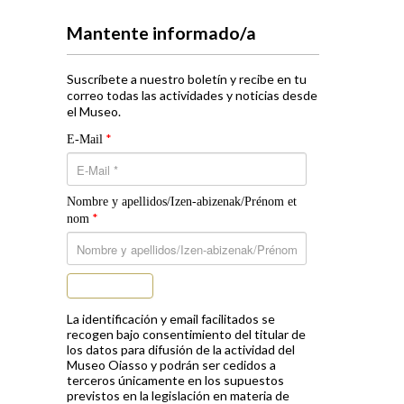
Mantente informado/a
Suscríbete a nuestro boletín y recibe en tu
correo todas las actividades y noticias desde
el Museo.
*
E-Mail
Nombre y apellidos/Izen-abizenak/Prénom et
*
nom
Suscribirse
La identificación y email facilitados se
recogen bajo consentimiento del titular de
los datos para difusión de la actividad del
Museo Oiasso y podrán ser cedidos a
terceros únicamente en los supuestos
previstos en la legislación en materia de