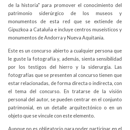
de la historia" para promover el conocimiento del
patrimonio siderúrgico de los museos y
monumentos de esta red que se extiende de
Gipuzkoa a Cataluña e incluye centros museísticos y
monumentos de Andorra y Nueva Aquitania.
Este es un concurso abierto a cualquier persona que
le guste la fotografía y, además, sienta sensibilidad
por los testigos del hierro y la siderurgia. Las
fotografías que se presenten al concurso tienen que
estar relacionadas, de forma directa o indirecta, con
el tema del concurso. En tratarse de la visión
personal del autor, se pueden centrar en el conjunto
patrimonial, en un detalle arquitectónico o en un
objeto que se vincule con este elemento.
Aunque no es obligatorio para poder participar en el