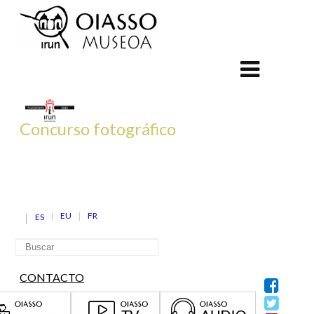
Concurso fotográfico
EU
FR
ES
CONTACTO