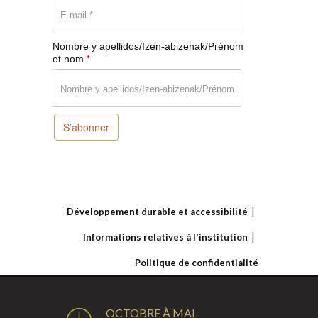
Nombre y apellidos/Izen-abizenak/Prénom
*
et nom
S’abonner
Développement durable et accessibilité
Informations relatives à l'institution
Politique de confidentialité
OCTOBRE À MAI