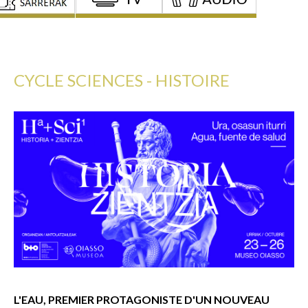
CYCLE SCIENCES - HISTOIRE
L'EAU, PREMIER PROTAGONISTE D'UN NOUVEAU