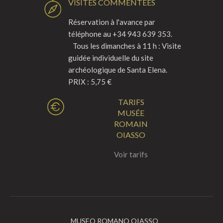
VISITES COMMENTÉES
Réservation à l'avance par
téléphone au +34 943 639 353.
Tous les dimanches à 11 h : Visite
guidée individuelle du site
archéologique de Santa Elena.
PRIX : 5,75 €
TARIFS
MUSÉE
ROMAIN
OIASSO
Voir tarifs
MUSEO ROMANO OIASSO