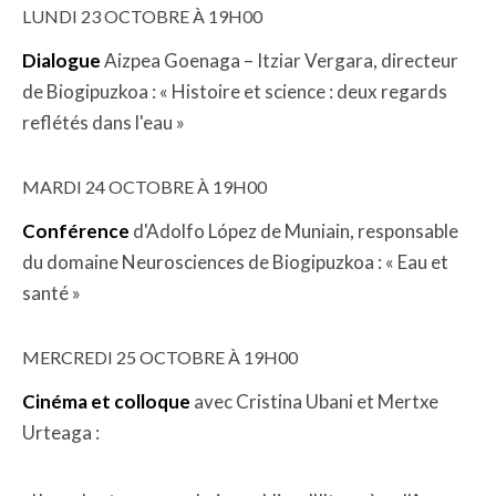
LUNDI 23 OCTOBRE À 19H00
Dialogue
Aizpea Goenaga – Itziar Vergara, directeur
de Biogipuzkoa : « Histoire et science : deux regards
reflétés dans l'eau »
MARDI 24 OCTOBRE À 19H00
Conférence
d'Adolfo López de Muniain, responsable
du domaine Neurosciences de Biogipuzkoa : « Eau et
santé »
MERCREDI 25 OCTOBRE À 19H00
Cinéma et colloque
avec Cristina Ubani et Mertxe
Urteaga :