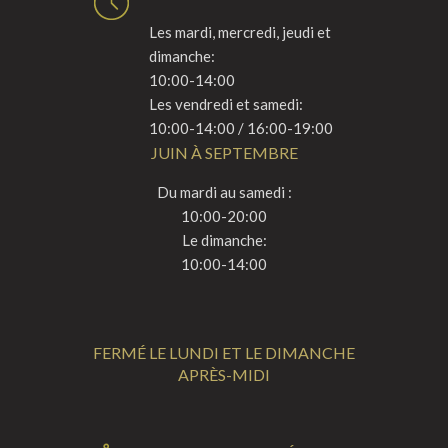
Les mardi, mercredi, jeudi et
dimanche:
10:00-14:00
Les vendredi et samedi:
10:00-14:00 / 16:00-19:00
JUIN À SEPTEMBRE
Du mardi au samedi :
10:00-20:00
Le dimanche:
10:00-14:00
FERMÉ LE LUNDI ET LE DIMANCHE
APRÈS-MIDI