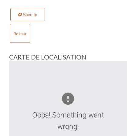
Save to
Retour
CARTE DE LOCALISATION
Oops! Something went
wrong.