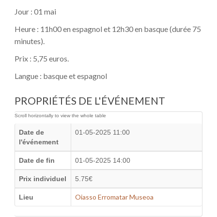
Jour : 01 mai
Heure : 11h00 en espagnol et 12h30 en basque (durée 75
minutes).
Prix : 5,75 euros.
Langue : basque et espagnol
PROPRIÉTÉS DE L'ÉVÉNEMENT
Date de
01-05-2025 11:00
l'événement
Date de fin
01-05-2025 14:00
Prix individuel
5.75€
Oiasso Erromatar Museoa
Lieu