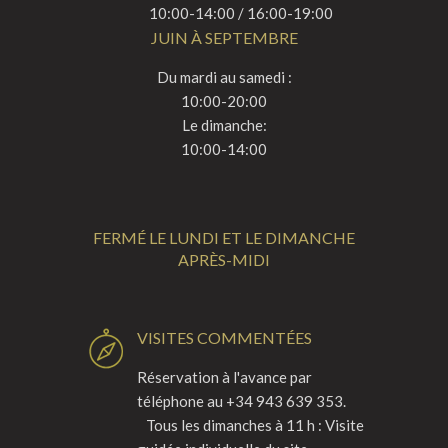
10:00-14:00 / 16:00-19:00
JUIN À SEPTEMBRE
Du mardi au samedi :
10:00-20:00
Le dimanche:
10:00-14:00
FERMÉ LE LUNDI ET LE DIMANCHE
APRÈS-MIDI
VISITES COMMENTÉES
Réservation à l'avance par
téléphone au +34 943 639 353.
Tous les dimanches à 11 h : Visite