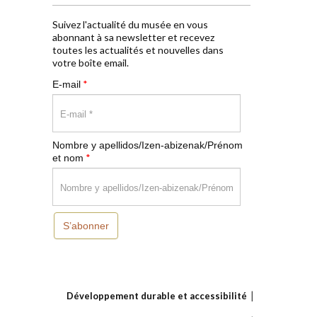
Suivez l'actualité du musée en vous
abonnant à sa newsletter et recevez
toutes les actualités et nouvelles dans
votre boîte email.
*
E-mail
Nombre y apellidos/Izen-abizenak/Prénom
*
et nom
S’abonner
Développement durable et accessibilité