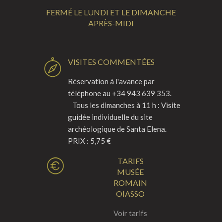
FERMÉ LE LUNDI ET LE DIMANCHE
APRÈS-MIDI
VISITES COMMENTÉES
Réservation à l'avance par
téléphone au +34 943 639 353.
Tous les dimanches à 11 h : Visite
guidée individuelle du site
archéologique de Santa Elena.
PRIX : 5,75 €
TARIFS
MUSÉE
ROMAIN
OIASSO
Voir tarifs