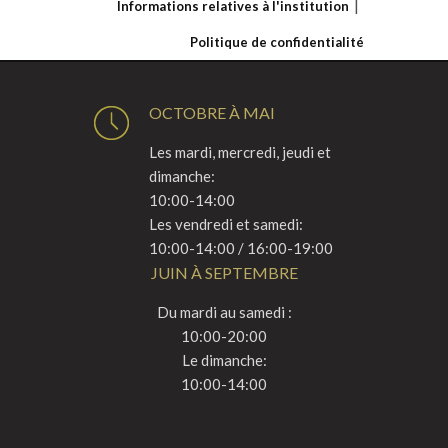
Informations relatives à l'institution
Politique de confidentialité
OCTOBRE À MAI
Les mardi, mercredi, jeudi et
dimanche:
10:00-14:00
Les vendredi et samedi:
10:00-14:00 / 16:00-19:00
JUIN À SEPTEMBRE
Du mardi au samedi :
10:00-20:00
Le dimanche:
10:00-14:00