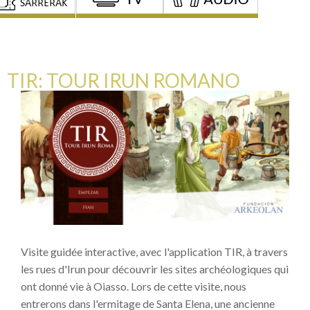
TIR: TOUR IRUN ROMANO
Visite guidée interactive, avec l'application TIR, à travers
les rues d'Irun pour découvrir les sites archéologiques qui
ont donné vie à Oiasso. Lors de cette visite, nous
entrerons dans l'ermitage de Santa Elena, une ancienne