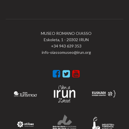
MUSEO ROMANO OIASSO
Eskoleta, 1 - 20302 IRUN
+34 943 639 353
info-oiassomuseo@irun.org