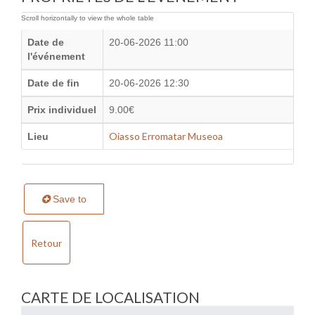
Date de
20-06-2026 11:00
l'événement
Date de fin
20-06-2026 12:30
Prix individuel
9.00€
Oiasso Erromatar Museoa
Lieu
Save to
Retour
CARTE DE LOCALISATION