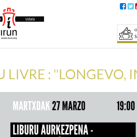
LIVRE : "LONGEVO, IN