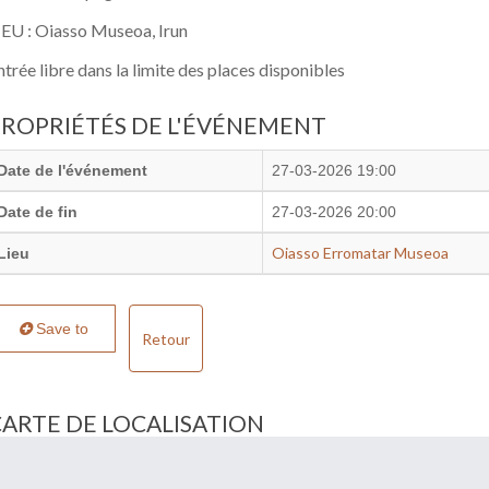
IEU : Oiasso Museoa, Irun
ntrée libre dans la limite des places disponibles
PROPRIÉTÉS DE L'ÉVÉNEMENT
Date de l'événement
27-03-2026 19:00
Date de fin
27-03-2026 20:00
Oiasso Erromatar Museoa
Lieu
Save to
Retour
CARTE DE LOCALISATION