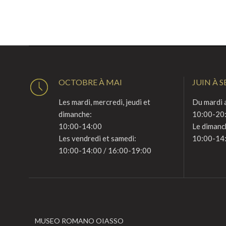
OCTOBRE À MAI
JUIN À 
Les mardi, mercredi, jeudi et
Du mardi a
dimanche:
10:00-20
10:00-14:00
Le dimanc
Les vendredi et samedi:
10:00-14
10:00-14:00 / 16:00-19:00
MUSEO ROMANO OIASSO