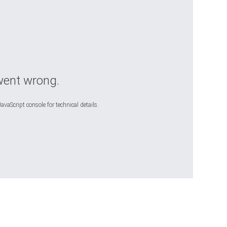
went wrong.
avaScript console for technical details.