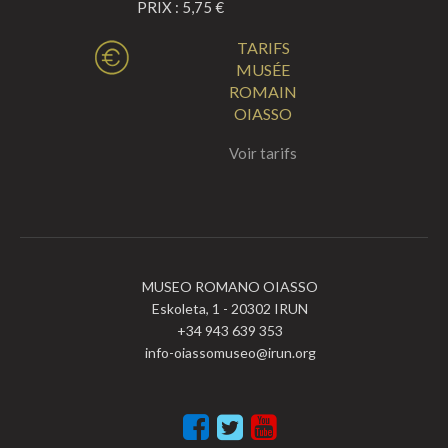
PRIX : 5,75 €
TARIFS
MUSÉE
ROMAIN
OIASSO
Voir tarifs
MUSEO ROMANO OIASSO
Eskoleta, 1 - 20302 IRUN
+34 943 639 353
info-oiassomuseo@irun.org