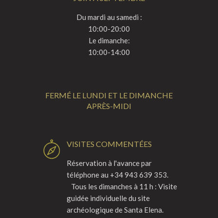
Du mardi au samedi :
10:00-20:00
Le dimanche:
10:00-14:00
FERMÉ LE LUNDI ET LE DIMANCHE
APRÈS-MIDI
VISITES COMMENTÉES
Réservation à l'avance par
téléphone au +34 943 639 353.
Tous les dimanches à 11 h : Visite
guidée individuelle du site
archéologique de Santa Elena.