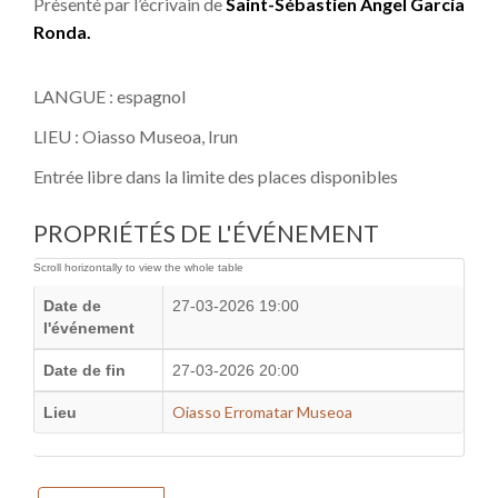
Présenté par l’écrivain de
Saint-Sébastien Ángel García
Ronda.
LANGUE : espagnol
LIEU : Oiasso Museoa, Irun
Entrée libre dans la limite des places disponibles
PROPRIÉTÉS DE L'ÉVÉNEMENT
Date de
27-03-2026 19:00
l'événement
Date de fin
27-03-2026 20:00
Oiasso Erromatar Museoa
Lieu