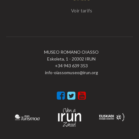
Voir tarifs
MUSEO ROMANO OIASSO
Eskoleta, 1 - 20302 IRUN
+34 943 639 353
info-oiassomuseo@irun.org