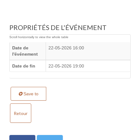
PROPRIÉTÉS DE L'ÉVÉNEMENT
Date de
22-05-2026 16:00
l'événement
Date de fin
22-05-2026 19:00
Save to
Retour