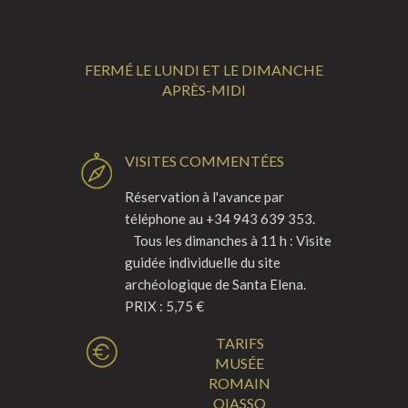
FERMÉ LE LUNDI ET LE DIMANCHE
APRÈS-MIDI
VISITES COMMENTÉES
Réservation à l'avance par
téléphone au +34 943 639 353.
Tous les dimanches à 11 h : Visite
guidée individuelle du site
archéologique de Santa Elena.
PRIX : 5,75 €
TARIFS
MUSÉE
ROMAIN
OIASSO