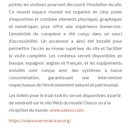
pointe, les visiteurs pourront découvrir l'évolution du site.
Ce nouvel espace muséal est organisé en cinq zones
d'exposition et combine éléments physiques, graphiques
et numériques pour offrir une expérience immersive.
L'ensemble du complexe a été conçu dans un souci
d'accessibilité. Un ascenseur a ainsi été installé pour
permettre l'accès au niveau supérieur du site et faciliter
la visite complète. Les contenus seront disponibles en
basque, espagnol, anglais et français, et les équipements
installés sont conçus avec des systèmes à basse
consommation, garantissant une intervention
respectueuse de l'environnement naturel et patrimonial.
Les billets pour le train txikito seront disponibles à partir
de vendredi sur le site Web du musée Oiasso ou à la
réception du musée:
www.oiasso.com
https://oiassosarrerak.irun.org/