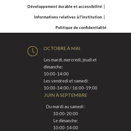
Développement durable et accessibilité
Informations relatives à l'institution
Politique de confidentialité
OCTOBRE À MAI
Les mardi, mercredi, jeudi et
dimanche:
10:00-14:00
Les vendredi et samedi:
10:00-14:00 / 16:00-19:00
JUIN À SEPTEMBRE
Du mardi au samedi :
10:00-20:00
Le dimanche:
10:00-14:00