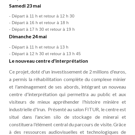
Samedi 23 mai
- Départ à 11 h et retour à 12 h 30
- Départ à 16 h et retour à 18 h
- Départ à 17 h 30 et retour à 19 h
Dimanche 24 mai
- Départ à 11 h et retour à 13 h
- Départ à 12 h 30 et retour à 13 h 45
Le nouveau centre d'interprétation
Ce projet, doté d'un investissement de 2 millions d'euros,
a permis la réhabilitation complète du complexe minier
et l'aménagement de ses abords, intégrant un nouveau
centre d'interprétation qui permettra au public et aux
visiteurs de mieux appréhender l'histoire minière et
industrielle d'Irun. Présenté au salon FITUR, le centre est
situé dans l'ancien silo de stockage de minerai et
constituera l'élément central du parcours de visite. Grâce
à des ressources audiovisuelles et technologiques de